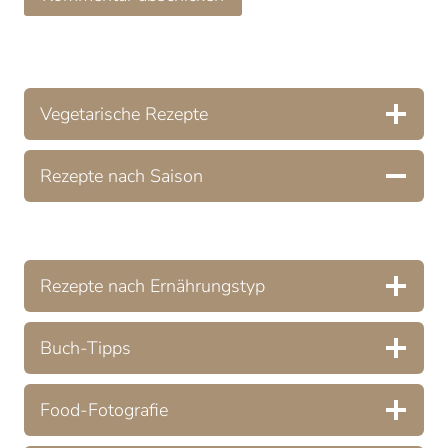
Vegetarische Rezepte
Rezepte nach Saison
Rezepte nach Ernährungstyp
Buch-Tipps
Food-Fotografie