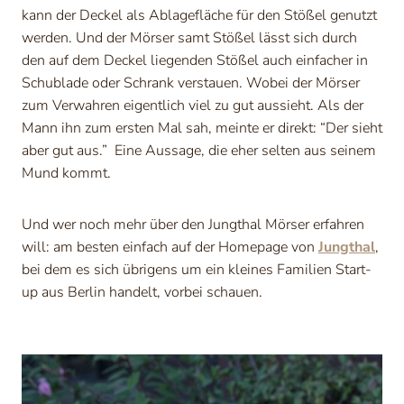
kann der Deckel als Ablagefläche für den Stößel genutzt
werden. Und der Mörser samt Stößel lässt sich durch
den auf dem Deckel liegenden Stößel auch einfacher in
Schublade oder Schrank verstauen. Wobei der Mörser
zum Verwahren eigentlich viel zu gut aussieht. Als der
Mann ihn zum ersten Mal sah, meinte er direkt: “Der sieht
aber gut aus.” Eine Aussage, die eher selten aus seinem
Mund kommt.
Und wer noch mehr über den Jungthal Mörser erfahren
will: am besten einfach auf der Homepage von
Jungthal
,
bei dem es sich übrigens um ein kleines Familien Start-
up aus Berlin handelt, vorbei schauen.