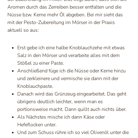
Aromen durch das Zerreiben besser entfalten und die
Nüsse bzw. Kerne mehr Öl abgeben. Bei mir sieht das
mit der Pesto-Zubereitung im Mörser in der Praxis
aktuell so aus:
Erst gebe ich eine halbe Knoblauchzehe mit etwas
Salz in den Mörser und verarbeite alles mit dem
Stößel zu einer Paste.
Anschließend füge ich die Nüsse oder Kerne hinzu
und zerkleinere und vermische sie dann mit der
Knoblauchpaste.
Danach wird das Grünzeug eingearbeitet. Das geht
übrigens deutlich leichter, wenn man es
portionsweise macht. Dann quillt auch nichts über.
Als Nächstes mische ich dann Käse oder
Hefeflocken unter.
Und zum Schuss rühre ich so viel Olivenöl unter die