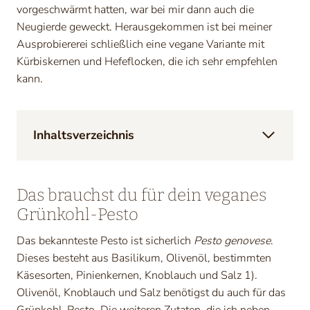
vorgeschwärmt hatten, war bei mir dann auch die
Neugierde geweckt. Herausgekommen ist bei meiner
Ausprobiererei schließlich eine vegane Variante mit
Kürbiskernen und Hefeflocken, die ich sehr empfehlen
kann.
Inhaltsverzeichnis
Das brauchst du für dein veganes
Grünkohl-Pesto
Das bekannteste Pesto ist sicherlich
Pesto genovese
.
Dieses besteht aus Basilikum, Olivenöl, bestimmten
Käsesorten, Pinienkernen, Knoblauch und Salz 1).
Olivenöl, Knoblauch und Salz benötigst du auch für das
Grünkohl-Pesto. Die weiteren Zutaten, die ich neben