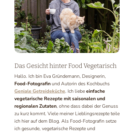
Das Gesicht hinter Food Vegetarisch
Hallo. Ich bin Eva Gründemann, Designerin,
Food-Fotografin
und Autorin des Kochbuchs
Geniale Getreideküche
. Ich liebe
einfache
vegetarische Rezepte mit saisonalen und
regionalen Zutaten
, ohne dass dabei der Genuss
zu kurz kommt. Viele meiner Lieblingsrezepte teile
ich hier auf dem Blog. Als Food-Fotografin setze
ich gesunde, vegetarische Rezepte und