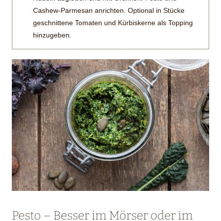
Cashew-Parmesan anrichten. Optional in Stücke
geschnittene Tomaten und Kürbiskerne als Topping
hinzugeben.
Pesto – Besser im Mörser oder im