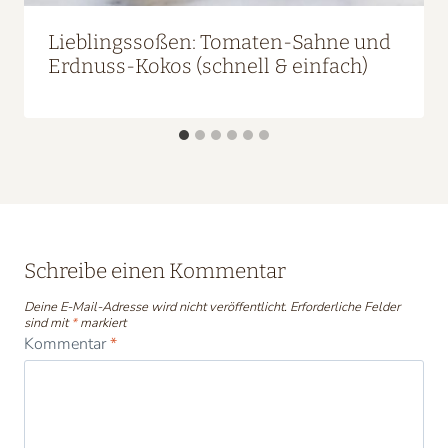
Lieblingssoßen: Tomaten-Sahne und
Erdnuss-Kokos (schnell & einfach)
Schreibe einen Kommentar
Deine E-Mail-Adresse wird nicht veröffentlicht.
Erforderliche Felder
sind mit
*
markiert
Kommentar
*