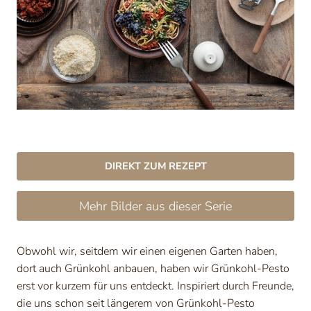
DIREKT ZUM REZEPT
Mehr Bilder aus dieser Serie
Obwohl wir, seitdem wir einen eigenen Garten haben,
dort auch Grünkohl anbauen, haben wir Grünkohl-Pesto
erst vor kurzem für uns entdeckt. Inspiriert durch Freunde,
die uns schon seit längerem von Grünkohl-Pesto