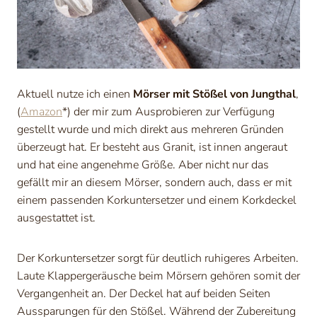
Aktuell nutze ich einen
Mörser mit Stößel von Jungthal
,
(
Amazon
*) der mir zum Ausprobieren zur Verfügung
gestellt wurde und mich direkt aus mehreren Gründen
überzeugt hat. Er besteht aus Granit, ist innen angeraut
und hat eine angenehme Größe. Aber nicht nur das
gefällt mir an diesem Mörser, sondern auch, dass er mit
einem passenden Korkuntersetzer und einem Korkdeckel
ausgestattet ist.
Der Korkuntersetzer sorgt für deutlich ruhigeres Arbeiten.
Laute Klappergeräusche beim Mörsern gehören somit der
Vergangenheit an. Der Deckel hat auf beiden Seiten
Aussparungen für den Stößel. Während der Zubereitung