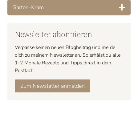
Garten-Kram
Newsletter abonnieren
Verpasse keinen neuen Blogbeitrag und melde
dich zu meinem Newsletter an. So erhälst du alle
1-2 Monate Rezepte und Tipps direkt in dein
Postfach.
Zum Newsletter anmelden