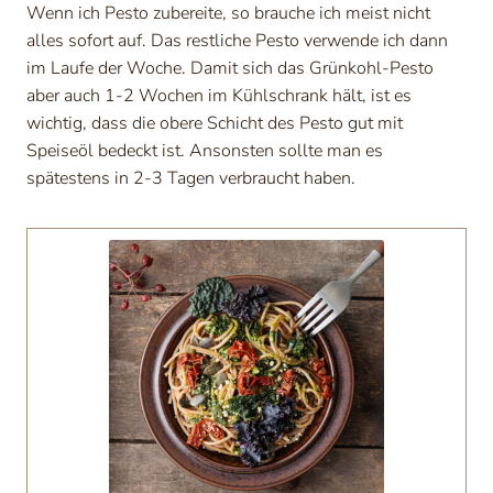
Wenn ich Pesto zubereite, so brauche ich meist nicht
alles sofort auf. Das restliche Pesto verwende ich dann
im Laufe der Woche. Damit sich das Grünkohl-Pesto
aber auch 1-2 Wochen im Kühlschrank hält, ist es
wichtig, dass die obere Schicht des Pesto gut mit
Speiseöl bedeckt ist. Ansonsten sollte man es
spätestens in 2-3 Tagen verbraucht haben.