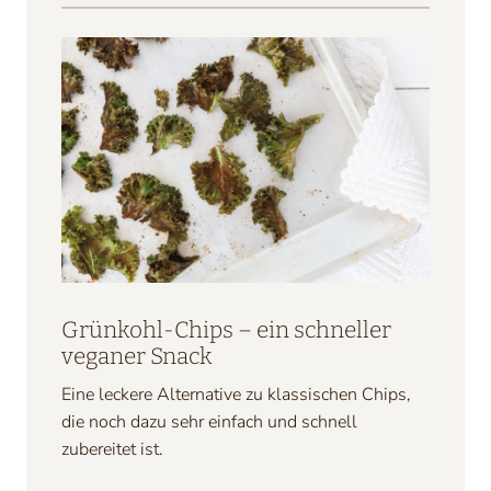
Grünkohl-Chips – ein schneller
veganer Snack
Eine leckere Alternative zu klassischen Chips,
die noch dazu sehr einfach und schnell
zubereitet ist.