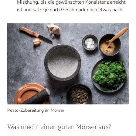
Mischung, bis die gewünschten Konsistenz erreicht
ist und salze je nach Geschmack noch etwas nach.
Pesto-Zubereitung im Mörser
Was macht einen guten Mörser aus?