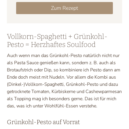
Zum Rezept
Vollkorn-Spaghetti + Grünkohl-
Pesto = Herzhaftes Soulfood
Auch wenn man das Grünkohl-Pesto natürlich nicht nur
als Pasta Sauce genießen kann, sondern z. B. auch als
Brotaufstrich oder Dip, so kombiniere ich Pesto dann am
Ende doch meist mit Nudeln. Vor allem die Kombi aus
(Dinkel-)Vollkorn-Spaghetti, Grünkohl-Pesto und dazu
getrocknete Tomaten, Kürbiskerne und Cashewparmesan
als Topping mag ich besonders gerne. Das ist für mich
das, was ich unter Wohlfühl-Essen verstehe.
Grünkohl-Pesto auf Vorrat