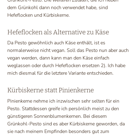
dem Grünkohl dann noch verwendet habe, sind
Hefeflocken und Kürbiskerne.
Hefeflocken als Alternative zu Käse
Da Pesto gewöhnlich auch Käse enthält, ist es
normalerweise nicht vegan. Soll das Pesto nun aber auch
vegan werden, dann kann man den Käse einfach
weglassen oder durch Hefeflocken ersetzen 2). Ich habe
mich diesmal für die letztere Variante entschieden.
Kürbiskerne statt Pinienkerne
Pinienkerne nehme ich inzwischen sehr selten für ein
Pesto. Stattdessen greife ich persönlich meist zu den
günstigeren Sonnenblumenkernen. Bei diesem
Grünkohl-Pesto sind es aber Kürbiskerne geworden, da
sie nach meinem Empfinden besonders gut zum