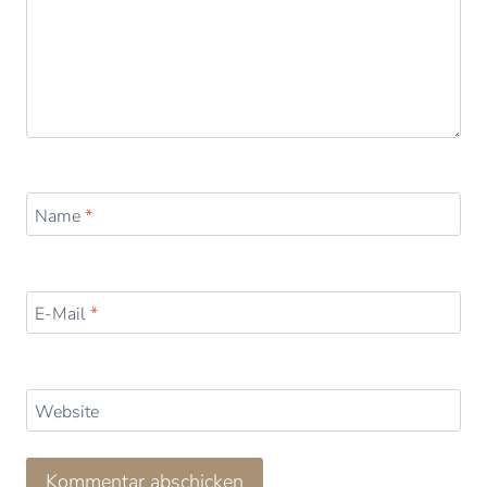
Name
*
E-Mail
*
Website