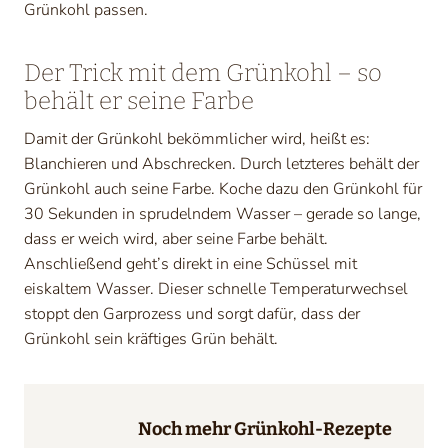
Grünkohl passen.
Der Trick mit dem Grünkohl – so
behält er seine Farbe
Damit der Grünkohl bekömmlicher wird, heißt es:
Blanchieren und Abschrecken. Durch letzteres behält der
Grünkohl auch seine Farbe. Koche dazu den Grünkohl für
30 Sekunden in sprudelndem Wasser – gerade so lange,
dass er weich wird, aber seine Farbe behält.
Anschließend geht’s direkt in eine Schüssel mit
eiskaltem Wasser. Dieser schnelle Temperaturwechsel
stoppt den Garprozess und sorgt dafür, dass der
Grünkohl sein kräftiges Grün behält.
Noch mehr Grünkohl-Rezepte