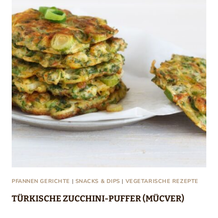
PFANNEN GERICHTE
|
SNACKS & DIPS
|
VEGETARISCHE REZEPTE
TÜRKISCHE ZUCCHINI-PUFFER (MÜCVER)