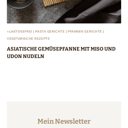
+LAKTOSEFREI
|
PASTA GERICHTE
|
PFANNEN GERICHTE
|
VEGETARISCHE REZEPTE
ASIATISCHE GEMÜSEPFANNE MIT MISO UND
UDON NUDELN
Mein Newsletter