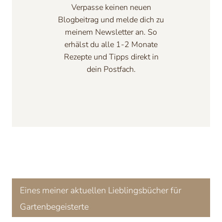
Verpasse keinen neuen
Blogbeitrag und melde dich zu
meinem Newsletter an. So
erhälst du alle 1-2 Monate
Rezepte und Tipps direkt in
dein Postfach.
Anmeld
en
Eines meiner aktuellen Lieblingsbücher für
Gartenbegeisterte