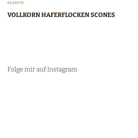
REZEPTE
VOLLKORN HAFERFLOCKEN SCONES
Folge mir auf Instagram