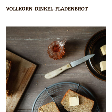
VOLLKORN-DINKEL-FLADENBROT