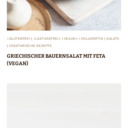
+GLUTENFREI
|
+LAKTOSEFREI
|
+VEGAN
|
+VOLLWERTIG
|
SALATE
|
VEGETARISCHE REZEPTE
GRIECHISCHER BAUERNSALAT MIT FETA
(VEGAN)