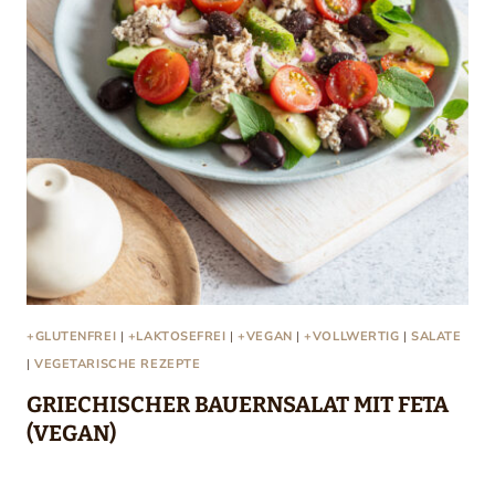
+GLUTENFREI
|
+LAKTOSEFREI
|
+VEGAN
|
+VOLLWERTIG
|
SALATE
|
VEGETARISCHE REZEPTE
GRIECHISCHER BAUERNSALAT MIT FETA
(VEGAN)