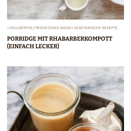
+VOLLWERTIG
|
FRÜHSTÜCKS IDEEN
|
VEGETARISCHE REZEPTE
PORRIDGE MIT RHABARBERKOMPOTT
(EINFACH LECKER)