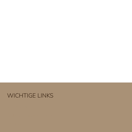
WICHTIGE LINKS
Impressum
Datenschutzerklärung
Kontakt