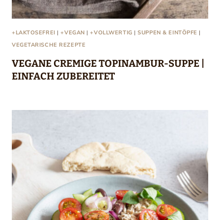
+LAKTOSEFREI
|
+VEGAN
|
+VOLLWERTIG
|
SUPPEN & EINTÖPFE
|
VEGETARISCHE REZEPTE
VEGANE CREMIGE TOPINAMBUR-SUPPE |
EINFACH ZUBEREITET