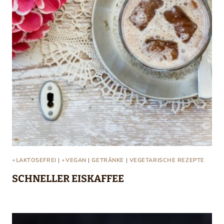
+LAKTOSEFREI
|
+VEGAN
|
GETRÄNKE
|
VEGETARISCHE REZEPTE
SCHNELLER EISKAFFEE