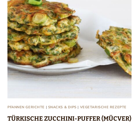
PFANNEN GERICHTE
|
SNACKS & DIPS
|
VEGETARISCHE REZEPTE
TÜRKISCHE ZUCCHINI-PUFFER (MÜCVER)