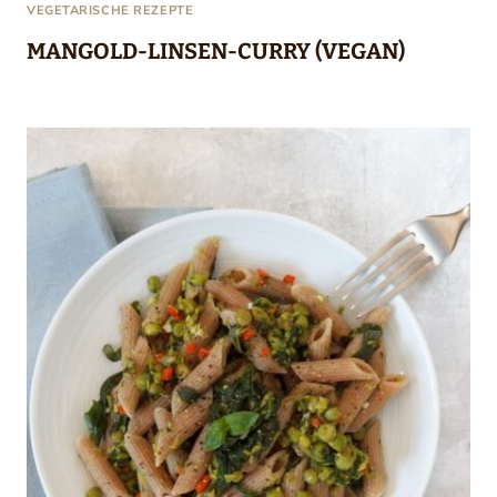
VEGETARISCHE REZEPTE
MANGOLD-LINSEN-CURRY (VEGAN)