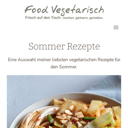
Zum
Inhalt
springen
Sommer Rezepte
Eine Auswahl meiner liebsten vegetarischen Rezepte für
den Sommer.