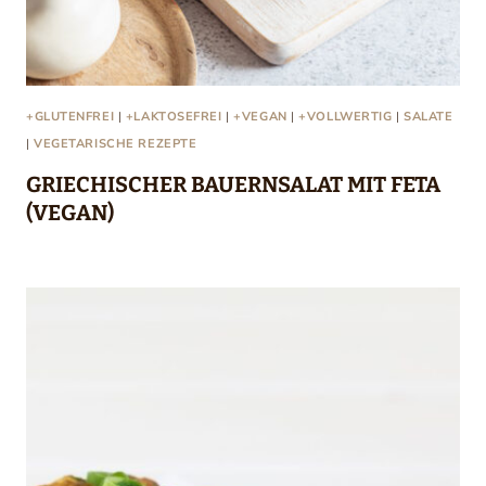
+GLUTENFREI
|
+LAKTOSEFREI
|
+VEGAN
|
+VOLLWERTIG
|
SALATE
|
VEGETARISCHE REZEPTE
GRIECHISCHER BAUERNSALAT MIT FETA
(VEGAN)