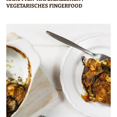
VEGETARISCHES FINGERFOOD