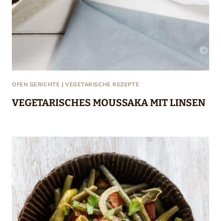
OFEN GERICHTE
|
VEGETARISCHE REZEPTE
VEGETARISCHES MOUSSAKA MIT LINSEN