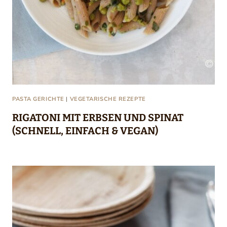
PASTA GERICHTE
|
VEGETARISCHE REZEPTE
RIGATONI MIT ERBSEN UND SPINAT
(SCHNELL, EINFACH & VEGAN)