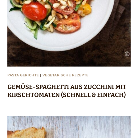
PASTA GERICHTE
|
VEGETARISCHE REZEPTE
GEMÜSE-SPAGHETTI AUS ZUCCHINI MIT
KIRSCHTOMATEN (SCHNELL & EINFACH)