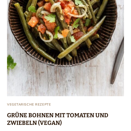
VEGETARISCHE REZEPTE
GRÜNE BOHNEN MIT TOMATEN UND
ZWIEBELN (VEGAN)