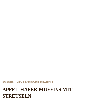
SÜSSES
|
VEGETARISCHE REZEPTE
APFEL-HAFER-MUFFINS MIT
STREUSELN