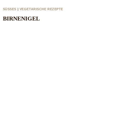
SÜSSES
|
VEGETARISCHE REZEPTE
BIRNENIGEL