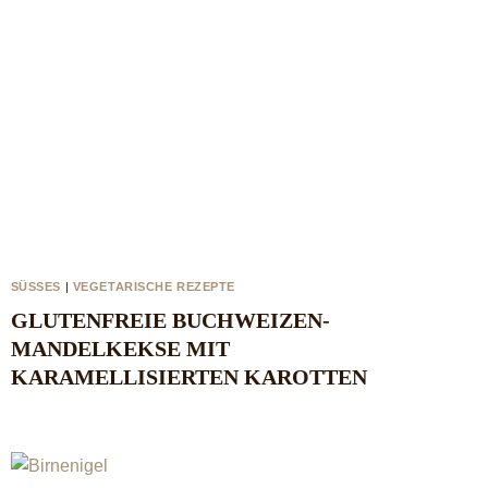
SÜSSES
|
VEGETARISCHE REZEPTE
GLUTENFREIE BUCHWEIZEN-
MANDELKEKSE MIT
KARAMELLISIERTEN KAROTTEN