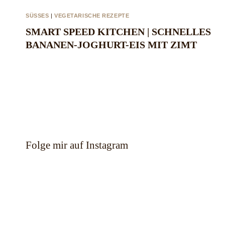
SÜSSES
|
VEGETARISCHE REZEPTE
SMART SPEED KITCHEN | SCHNELLES
BANANEN-JOGHURT-EIS MIT ZIMT
Folge mir auf Instagram