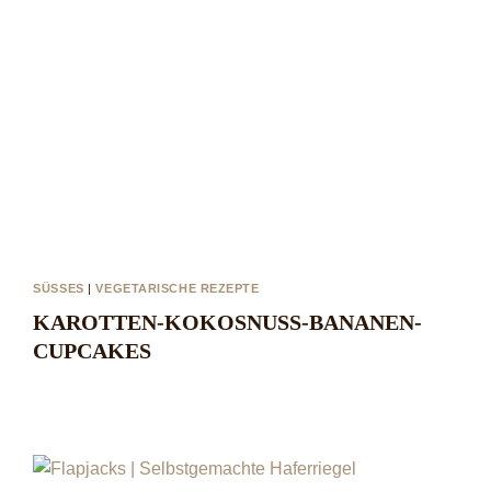
SÜSSES
|
VEGETARISCHE REZEPTE
KAROTTEN-KOKOSNUSS-BANANEN-
CUPCAKES