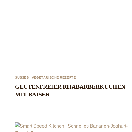
SÜSSES
|
VEGETARISCHE REZEPTE
GLUTENFREIER RHABARBERKUCHEN
MIT BAISER