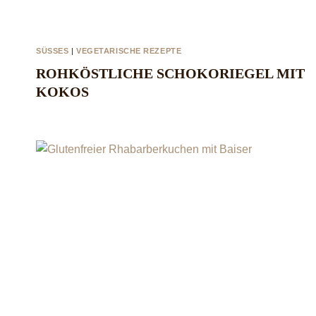
SÜSSES
|
VEGETARISCHE REZEPTE
ROHKÖSTLICHE SCHOKORIEGEL MIT
KOKOS