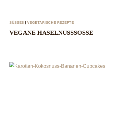
SÜSSES
|
VEGETARISCHE REZEPTE
VEGANE HASELNUSSSOSSE