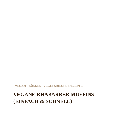
+VEGAN
|
SÜSSES
|
VEGETARISCHE REZEPTE
VEGANE RHABARBER MUFFINS
(EINFACH & SCHNELL)