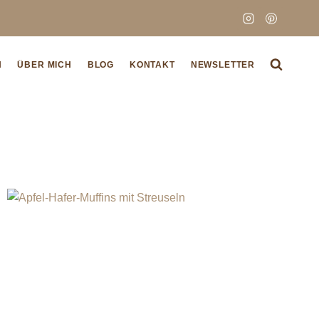
N
ÜBER MICH
BLOG
KONTAKT
NEWSLETTER