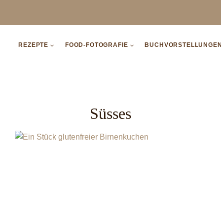
REZEPTE
FOOD-FOTOGRAFIE
BUCHVORSTELLUNGE
Süsses