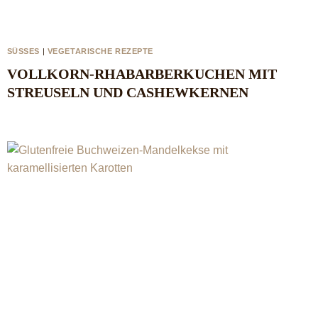
SÜSSES
|
VEGETARISCHE REZEPTE
VOLLKORN-RHABARBERKUCHEN MIT
STREUSELN UND CASHEWKERNEN