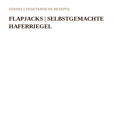
SÜSSES
|
VEGETARISCHE REZEPTE
FLAPJACKS | SELBSTGEMACHTE
HAFERRIEGEL