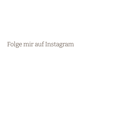
Folge mir auf Instagram