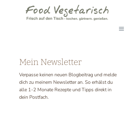
Zum
Inhalt
springen
Mein Newsletter
Verpasse keinen neuen Blogbeitrag und melde
dich zu meinem Newsletter an. So erhälst du
alle 1-2 Monate Rezepte und Tipps direkt in
dein Postfach.