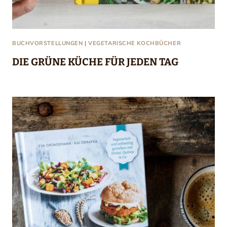
BUCHVORSTELLUNGEN
|
VEGETARISCHE KOCHBÜCHER
DIE GRÜNE KÜCHE FÜR JEDEN TAG