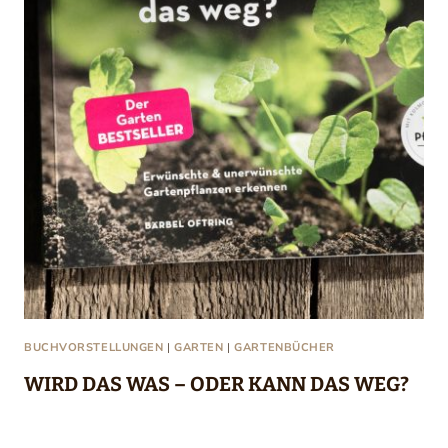
BUCHVORSTELLUNGEN
|
GARTEN
|
GARTENBÜCHER
WIRD DAS WAS – ODER KANN DAS WEG?