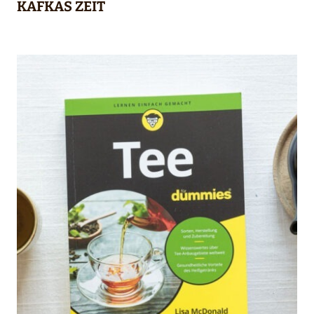
KAFKAS ZEIT