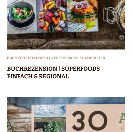
BUCHVORSTELLUNGEN
|
VEGETARISCHE KOCHBÜCHER
BUCHREZENSION | SUPERFOODS –
EINFACH & REGIONAL