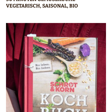
VEGETARISCH, SAISONAL, BIO