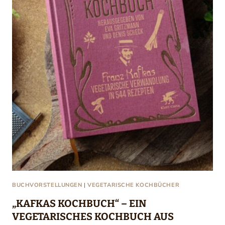
BUCHVORSTELLUNGEN
|
VEGETARISCHE KOCHBÜCHER
„KAFKAS KOCHBUCH“ – EIN
VEGETARISCHES KOCHBUCH AUS