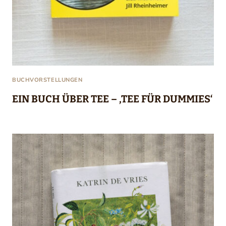
BUCHVORSTELLUNGEN
EIN BUCH ÜBER TEE – ‚TEE FÜR DUMMIES‘