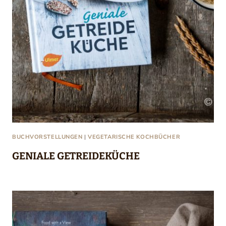
BUCHVORSTELLUNGEN
|
VEGETARISCHE KOCHBÜCHER
GENIALE GETREIDEKÜCHE