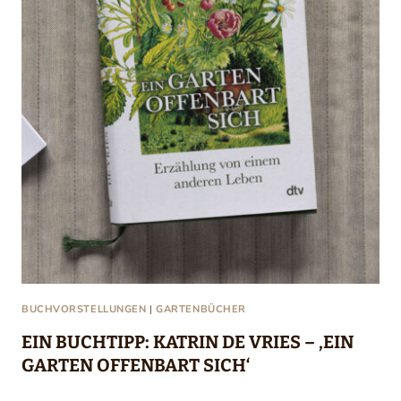
BUCHVORSTELLUNGEN
|
GARTENBÜCHER
EIN BUCHTIPP: KATRIN DE VRIES – ‚EIN
GARTEN OFFENBART SICH‘