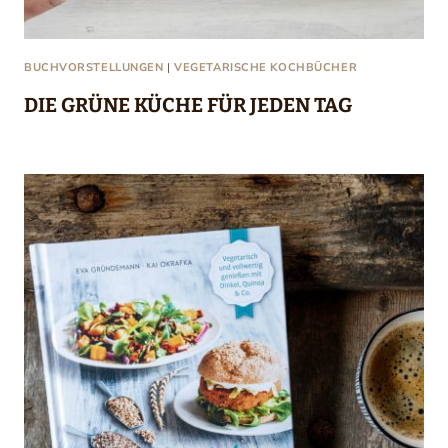
BUCHVORSTELLUNGEN
|
VEGETARISCHE KOCHBÜCHER
DIE GRÜNE KÜCHE FÜR JEDEN TAG