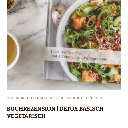
BUCHVORSTELLUNGEN
|
VEGETARISCHE KOCHBÜCHER
BUCHREZENSION | DETOX BASISCH
VEGETARISCH