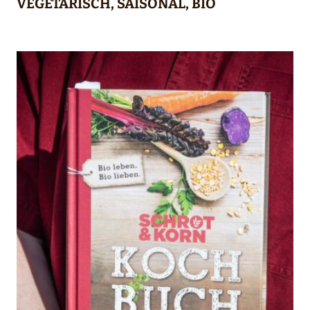
VEGETARISCH, SAISONAL, BIO