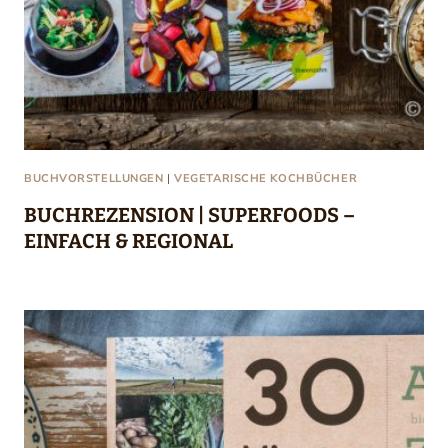
BUCHVORSTELLUNGEN
|
VEGETARISCHE KOCHBÜCHER
BUCHREZENSION | SUPERFOODS –
EINFACH & REGIONAL