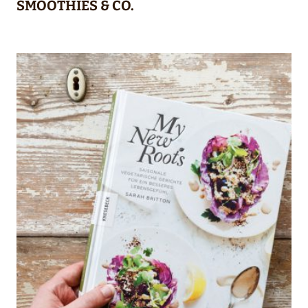
SMOOTHIES & CO.