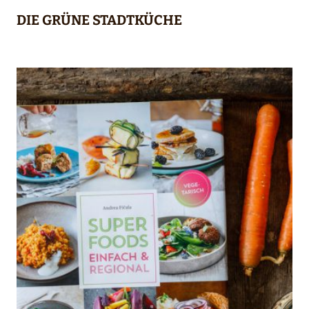
DIE GRÜNE STADTKÜCHE