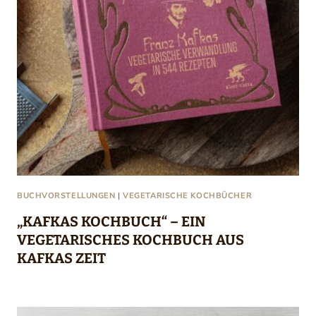
BUCHVORSTELLUNGEN
|
VEGETARISCHE KOCHBÜCHER
„KAFKAS KOCHBUCH“ – EIN
VEGETARISCHES KOCHBUCH AUS
KAFKAS ZEIT