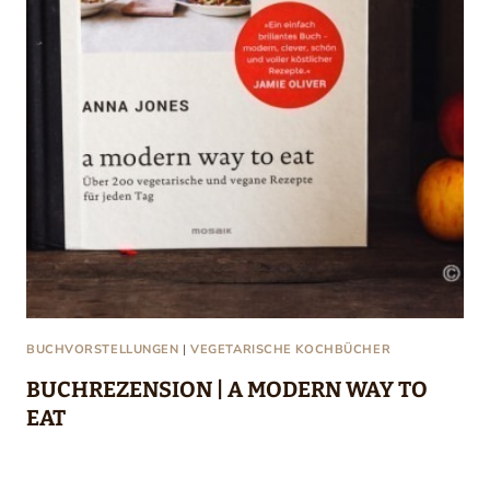
BUCHVORSTELLUNGEN
|
VEGETARISCHE KOCHBÜCHER
BUCHREZENSION | A MODERN WAY TO
EAT