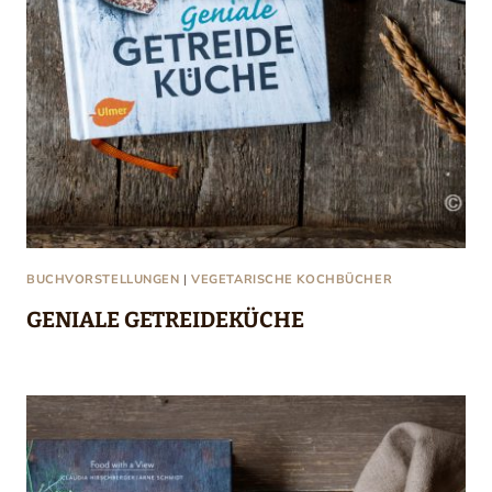
BUCHVORSTELLUNGEN
|
VEGETARISCHE KOCHBÜCHER
GENIALE GETREIDEKÜCHE