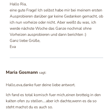
Hallo Ria,
eine gute Frage! Ich selbst habe mir bei meinem ersten
Ausprobieren darüber gar keine Gedanken gemacht, ob
ich nun vorheize oder nicht. Aber weißt du was, ich
werde nächste Woche das Ganze nochmal ohne
Vorheizen ausprobieren und dann berichten :)
Ganz liebe Grüße,
Eva
Maria Gosmann
sagt:
Hallo,eva,danke fuer deine liebe antwort.
Ich fand es total komisch fuer mich,einen brotteig in den
kalten ofen zu stellen….aber ich dachte,wenn es da so
steht machst du es auch so.