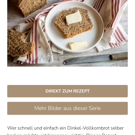
DIREKT ZUM REZEPT
Mehr Bilder aus dieser Serie
Wer schnell und einfach ein Dinkel-Vollkornbrot selber