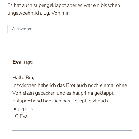
Es hat auch super geklappt,aber es war ein bisschen
ungewoehnlich. Lg. Von mir
Antworten
Eva
sagt:
Hallo Ria,
inzwischen habe ich das Brot auch noch einmal ohne
Vorheizen gebacken und es hat prima geklappt.
Entsprechend habe ich das Rezept jetzt auch
angepasst.
LG Eva