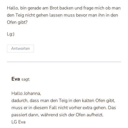
Hallo, bin gerade am Brot backen und frage mich ob man
den Teig nicht gehen lassen muss bevor man ihn in den
Ofen gibt?
Lg:)
Antworten
Eva
sagt:
Hallo Johanna,
dadurch, dass man den Teig in den kalten Ofen gibt,
muss er in diesem Fall nicht vorher extra gehen. Das
passiert dann, während sich der Ofen aufheizt.
LG Eva