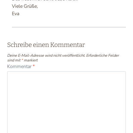
Viele Grüße,
Eva
Schreibe einen Kommentar
Deine E-Mail-Adresse wird nicht veröffentlicht.
Erforderliche Felder
sind mit
*
markiert
Kommentar
*