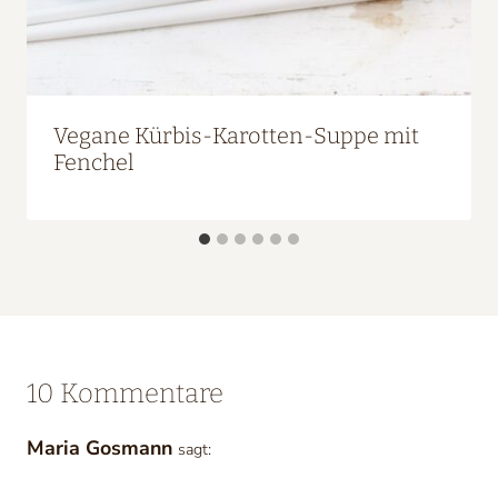
Vegane Kürbis-Karotten-Suppe mit
Fenchel
10 Kommentare
Maria Gosmann
sagt: