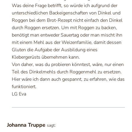
Was deine Frage betrifft, so würde ich aufgrund der
unterschiedlichen Backeigenschaften von Dinkel und
Roggen bei dem Brot-Rezept nicht einfach den Dinkel
durch Roggen ersetzen. Um mit Roggen zu backen,
benötigt man entweder Sauertag oder man mischt ihn
mit einem Mehl aus der Weizenfamilie, damit dessen
Gluten die Aufgabe der Ausbildung eines
Klebergerüsts übernehmen kann.
Von daher, was du probieren könntest, wäre, nur einen
Teil des Dinkelmehls durch Roggenmehl zu ersetzen.
Hier wäre ich dann auch gespannt, zu erfahren, wie das
funktioniert.
LG Eva
Johanna Truppe
sagt: