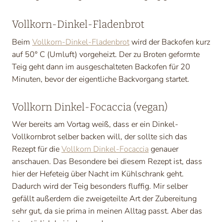
Vollkorn-Dinkel-Fladenbrot
Beim
Vollkorn-Dinkel-Fladenbrot
wird der Backofen kurz
auf 50° C (Umluft) vorgeheizt. Der zu Broten geformte
Teig geht dann im ausgeschalteten Backofen für 20
Minuten, bevor der eigentliche Backvorgang startet.
Vollkorn Dinkel-Focaccia (vegan)
Wer bereits am Vortag weiß, dass er ein Dinkel-
Vollkornbrot selber backen will, der sollte sich das
Rezept für die
Vollkorn Dinkel-Focaccia
genauer
anschauen. Das Besondere bei diesem Rezept ist, dass
hier der Hefeteig über Nacht im Kühlschrank geht.
Dadurch wird der Teig besonders fluffig. Mir selber
gefällt außerdem die zweigeteilte Art der Zubereitung
sehr gut, da sie prima in meinen Alltag passt. Aber das