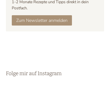
1-2 Monate Rezepte und Tipps direkt in dein
Postfach.
Zum Newsletter anmelden
Folge mir auf Instagram