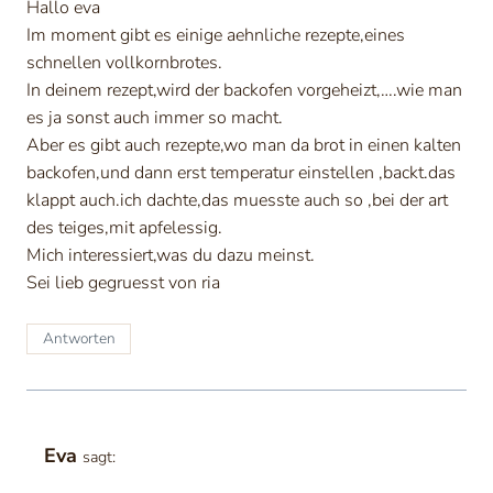
Hallo eva
Im moment gibt es einige aehnliche rezepte,eines
schnellen vollkornbrotes.
In deinem rezept,wird der backofen vorgeheizt,….wie man
es ja sonst auch immer so macht.
Aber es gibt auch rezepte,wo man da brot in einen kalten
backofen,und dann erst temperatur einstellen ,backt.das
klappt auch.ich dachte,das muesste auch so ,bei der art
des teiges,mit apfelessig.
Mich interessiert,was du dazu meinst.
Sei lieb gegruesst von ria
Antworten
Eva
sagt: