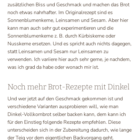
zusätzlichen Biss und Geschmack und machen das Brot
noch etwas nahrhafter. Im Originalrezept sind es
Sonnenblumenkerne, Leinsamen und Sesam. Aber hier
kann man auch sehr gut experimentieren und die
Sonnenblumenkerne z. B. durch Kürbiskerne oder
Nusskerne ersetzen. Und es spricht auch nichts dagegen,
statt Leinsamen und Sesam nur Leinsamen zu
verwenden. Ich variiere hier auch sehr gerne, je nachdem,
was ich grad da habe oder wonach mir ist.
Noch mehr Brot-Rezepte mit Dinkel
Und wer jetzt auf den Geschmack gekommen ist und
verschiedene Varianten ausprobieren will, wie man
Dinkel-Vollkornbrot selber backen kann, dem kann ich
für den Einstieg folgende Rezepte empfehlen. Diese
unterscheiden sich in der Zubereitung dadurch, wie lange
der Teig vor dem eigentlichen Backvorgang geht.