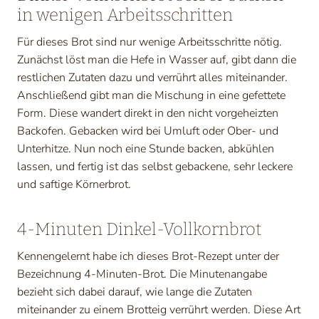
in wenigen Arbeitsschritten
Für dieses Brot sind nur wenige Arbeitsschritte nötig.
Zunächst löst man die Hefe in Wasser auf, gibt dann die
restlichen Zutaten dazu und verrührt alles miteinander.
Anschließend gibt man die Mischung in eine gefettete
Form. Diese wandert direkt in den nicht vorgeheizten
Backofen. Gebacken wird bei Umluft oder Ober- und
Unterhitze. Nun noch eine Stunde backen, abkühlen
lassen, und fertig ist das selbst gebackene, sehr leckere
und saftige Körnerbrot.
4-Minuten Dinkel-Vollkornbrot
Kennengelernt habe ich dieses Brot-Rezept unter der
Bezeichnung 4-Minuten-Brot. Die Minutenangabe
bezieht sich dabei darauf, wie lange die Zutaten
miteinander zu einem Brotteig verrührt werden. Diese Art