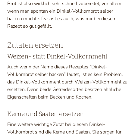
Brot ist also wirklich sehr schnell zubereitet, vor allem
wenn man spontan ein Dinkel-Vollkornbrot selber
backen möchte. Das ist es auch, was mir bei diesem
Rezept so gut gefällt.
Zutaten ersetzen
Weizen- statt Dinkel-Vollkornmehl
Auch wenn der Name dieses Rezeptes “Dinkel-
Vollkornbrot selber backen” lautet, ist es kein Problem,
das Dinkel-Vollkornmehl durch Weizen-Vollkornmehl zu
ersetzen. Denn beide Getreidesorten besitzen ähnliche
Eigenschaften beim Backen und Kochen.
Kerne und Saaten ersetzen
Eine weitere wichtige Zutat bei diesem Dinkel-
Vollkornbrot sind die Kerne und Saaten. Sie sorgen für