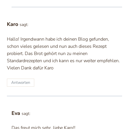
Karo
sagt:
Hallo! Irgendwann habe ich deinen Blog gefunden,
schon vieles gelesen und nun auch dieses Rezept
probiert. Das Brot gehört nun zu meinen
Standardrezepten und ich kann es nur weiter empfehlen.
Vielen Dank dafür Karo
Antworten
Eva
sagt:
Das freut mich sehr, liebe Karo!!