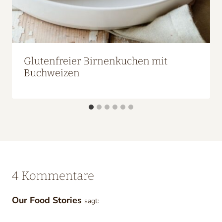
Glutenfreier Birnenkuchen mit
Buchweizen
4 Kommentare
Our Food Stories
sagt: