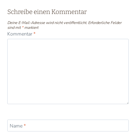
Schreibe einen Kommentar
Deine E-Mail-Adresse wird nicht veröffentlicht.
Erforderliche Felder
sind mit
*
markiert
Kommentar
*
Name
*