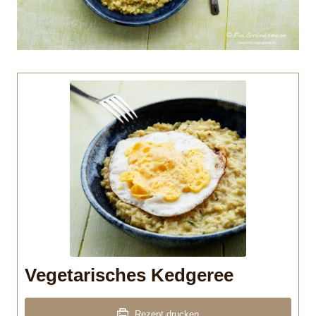
Vegetarisches Kedgeree
Rezept drucken