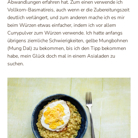
Abwandlungen erfahren hat. Zum einen verwende ich
Vollkorn-Basmatireis, auch wenn er die Zubereitungszeit
deutlich verlängert, und zum anderen mache ich es mir
beim Würzen etwas einfacher, indem ich vor allem
Currypulver zum Würzen verwende. Ich hatte anfangs
übrigens ziemliche Schwierigkeiten, gelbe Mungbohnen
(Mung Dal) zu bekommen, bis ich den Tipp bekommen
habe, mein Glück doch mal in einem Asialaden zu
suchen.