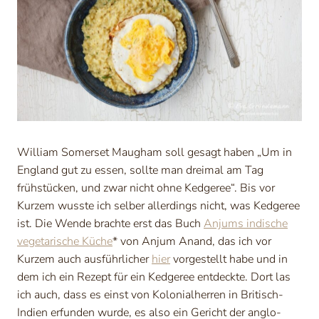
William Somerset Maugham soll gesagt haben „Um in
England gut zu essen, sollte man dreimal am Tag
frühstücken, und zwar nicht ohne Kedgeree“. Bis vor
Kurzem wusste ich selber allerdings nicht, was Kedgeree
ist. Die Wende brachte erst das Buch
Anjums indische
vegetarische Küche
* von Anjum Anand, das ich vor
Kurzem auch ausführlicher
hier
vorgestellt habe und in
dem ich ein Rezept für ein Kedgeree entdeckte. Dort las
ich auch, dass es einst von Kolonialherren in Britisch-
Indien erfunden wurde, es also ein Gericht der anglo-