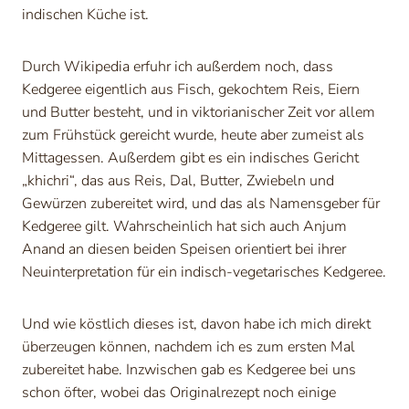
indischen Küche ist.
Durch Wikipedia erfuhr ich außerdem noch, dass
Kedgeree eigentlich aus Fisch, gekochtem Reis, Eiern
und Butter besteht, und in viktorianischer Zeit vor allem
zum Frühstück gereicht wurde, heute aber zumeist als
Mittagessen. Außerdem gibt es ein indisches Gericht
„khichri“, das aus Reis, Dal, Butter, Zwiebeln und
Gewürzen zubereitet wird, und das als Namensgeber für
Kedgeree gilt. Wahrscheinlich hat sich auch Anjum
Anand an diesen beiden Speisen orientiert bei ihrer
Neuinterpretation für ein indisch-vegetarisches Kedgeree.
Und wie köstlich dieses ist, davon habe ich mich direkt
überzeugen können, nachdem ich es zum ersten Mal
zubereitet habe. Inzwischen gab es Kedgeree bei uns
schon öfter, wobei das Originalrezept noch einige