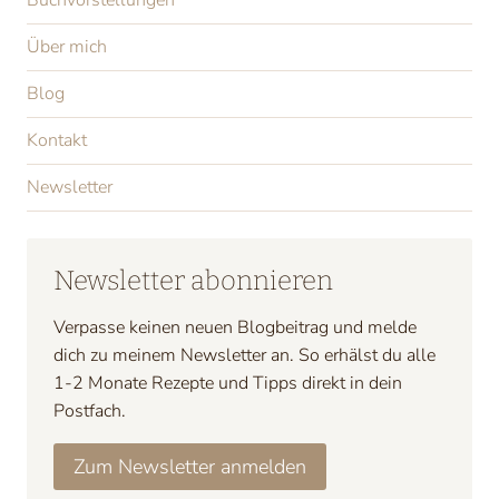
Buchvorstellungen
Über mich
Blog
Kontakt
Newsletter
Newsletter abonnieren
Verpasse keinen neuen Blogbeitrag und melde
dich zu meinem Newsletter an. So erhälst du alle
1-2 Monate Rezepte und Tipps direkt in dein
Postfach.
Zum Newsletter anmelden