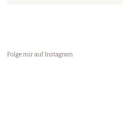
Folge mir auf Instagram