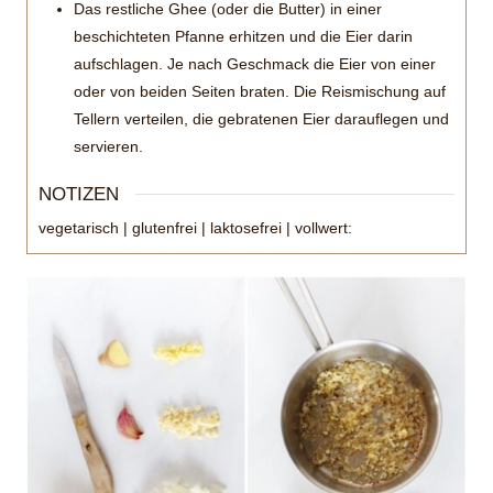
Das restliche Ghee (oder die Butter) in einer
beschichteten Pfanne erhitzen und die Eier darin
aufschlagen. Je nach Geschmack die Eier von einer
oder von beiden Seiten braten. Die Reismischung auf
Tellern verteilen, die gebratenen Eier darauflegen und
servieren.
NOTIZEN
vegetarisch | glutenfrei | laktosefrei | vollwert: