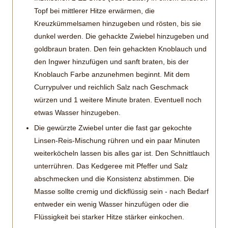
Topf bei mittlerer Hitze erwärmen, die
Kreuzkümmelsamen hinzugeben und rösten, bis sie
dunkel werden. Die gehackte Zwiebel hinzugeben und
goldbraun braten. Den fein gehackten Knoblauch und
den Ingwer hinzufügen und sanft braten, bis der
Knoblauch Farbe anzunehmen beginnt. Mit dem
Currypulver und reichlich Salz nach Geschmack
würzen und 1 weitere Minute braten. Eventuell noch
etwas Wasser hinzugeben.
Die gewürzte Zwiebel unter die fast gar gekochte
Linsen-Reis-Mischung rühren und ein paar Minuten
weiterköcheln lassen bis alles gar ist. Den Schnittlauch
unterrühren. Das Kedgeree mit Pfeffer und Salz
abschmecken und die Konsistenz abstimmen. Die
Masse sollte cremig und dickflüssig sein - nach Bedarf
entweder ein wenig Wasser hinzufügen oder die
Flüssigkeit bei starker Hitze stärker einkochen.