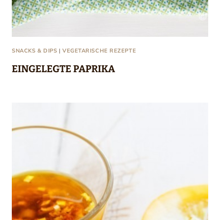
SNACKS & DIPS
|
VEGETARISCHE REZEPTE
EINGELEGTE PAPRIKA