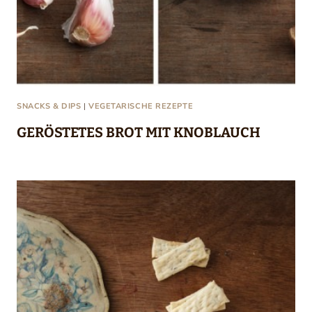
SNACKS & DIPS
|
VEGETARISCHE REZEPTE
GERÖSTETES BROT MIT KNOBLAUCH