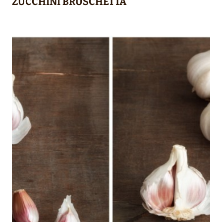
ZUCCHINI BRUSCHETTA