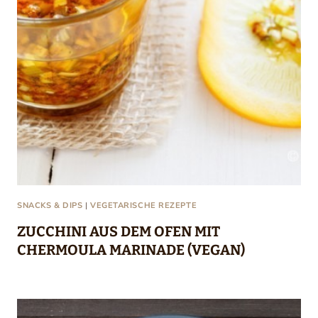
SNACKS & DIPS
|
VEGETARISCHE REZEPTE
ZUCCHINI AUS DEM OFEN MIT
CHERMOULA MARINADE (VEGAN)