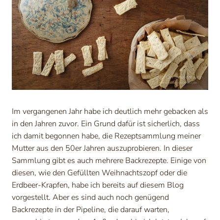
Im vergangenen Jahr habe ich deutlich mehr gebacken als
in den Jahren zuvor. Ein Grund dafür ist sicherlich, dass
ich damit begonnen habe, die Rezeptsammlung meiner
Mutter aus den 50er Jahren auszuprobieren. In dieser
Sammlung gibt es auch mehrere Backrezepte. Einige von
diesen, wie den Gefüllten Weihnachtszopf oder die
Erdbeer-Krapfen, habe ich bereits auf diesem Blog
vorgestellt. Aber es sind auch noch genügend
Backrezepte in der Pipeline, die darauf warten,