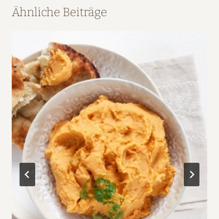
Ähnliche Beiträge