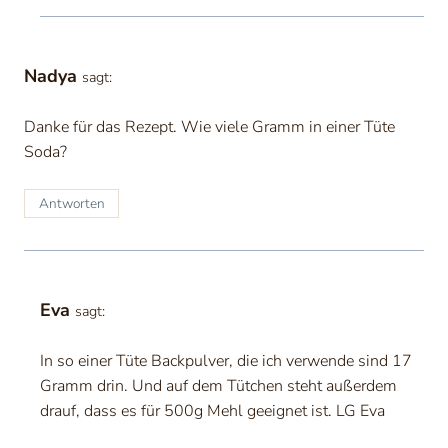
Nadya
sagt:
Danke für das Rezept. Wie viele Gramm in einer Tüte
Soda?
Antworten
Eva
sagt:
In so einer Tüte Backpulver, die ich verwende sind 17
Gramm drin. Und auf dem Tütchen steht außerdem
drauf, dass es für 500g Mehl geeignet ist. LG Eva