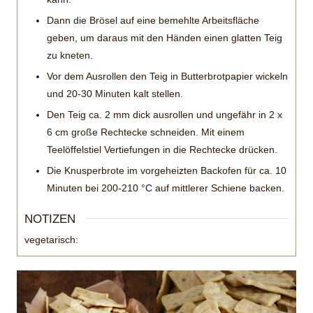
Dann die Brösel auf eine bemehlte Arbeitsfläche
geben, um daraus mit den Händen einen glatten Teig
zu kneten.
Vor dem Ausrollen den Teig in Butterbrotpapier wickeln
und 20-30 Minuten kalt stellen.
Den Teig ca. 2 mm dick ausrollen und ungefähr in 2 x
6 cm große Rechtecke schneiden. Mit einem
Teelöffelstiel Vertiefungen in die Rechtecke drücken.
Die Knusperbrote im vorgeheizten Backofen für ca. 10
Minuten bei 200-210 °C auf mittlerer Schiene backen.
NOTIZEN
vegetarisch: