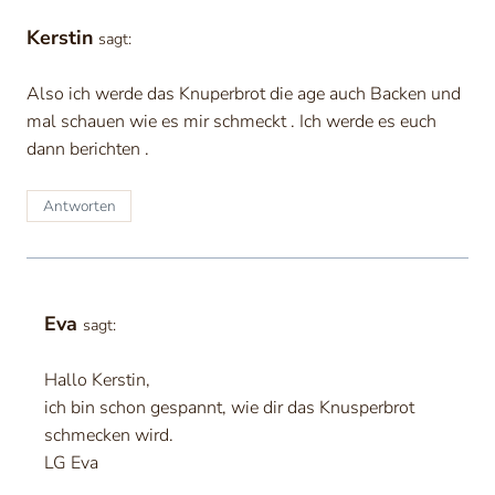
Kerstin
sagt:
Also ich werde das Knuperbrot die age auch Backen und
mal schauen wie es mir schmeckt . Ich werde es euch
dann berichten .
Antworten
Eva
sagt:
Hallo Kerstin,
ich bin schon gespannt, wie dir das Knusperbrot
schmecken wird.
LG Eva