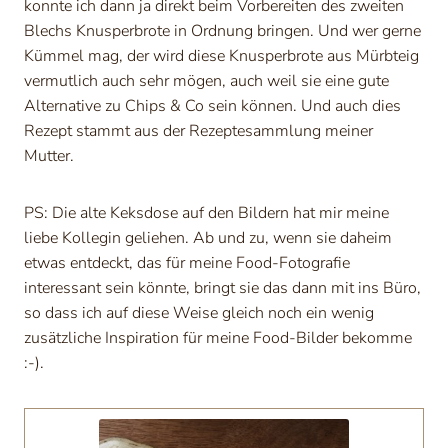
konnte ich dann ja direkt beim Vorbereiten des zweiten
Blechs Knusperbrote in Ordnung bringen. Und wer gerne
Kümmel mag, der wird diese Knusperbrote aus Mürbteig
vermutlich auch sehr mögen, auch weil sie eine gute
Alternative zu Chips & Co sein können. Und auch dies
Rezept stammt aus der Rezeptesammlung meiner
Mutter.
PS: Die alte Keksdose auf den Bildern hat mir meine
liebe Kollegin geliehen. Ab und zu, wenn sie daheim
etwas entdeckt, das für meine Food-Fotografie
interessant sein könnte, bringt sie das dann mit ins Büro,
so dass ich auf diese Weise gleich noch ein wenig
zusätzliche Inspiration für meine Food-Bilder bekomme
:-).