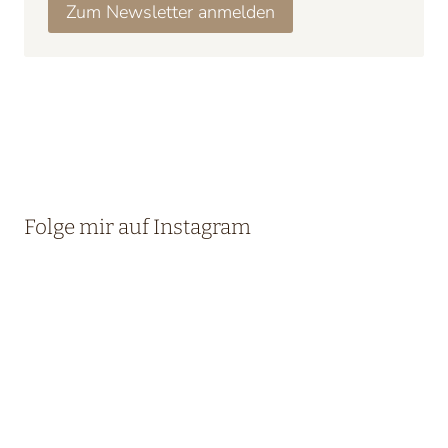
Zum Newsletter anmelden
Folge mir auf Instagram