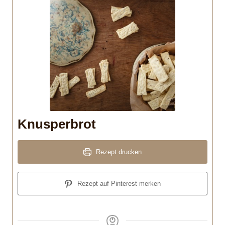
Knusperbrot
Rezept drucken
Rezept auf Pinterest merken