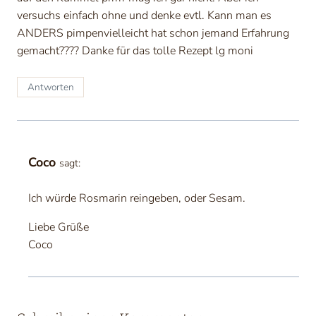
versuchs einfach ohne und denke evtl. Kann man es
ANDERS pimpenvielleicht hat schon jemand Erfahrung
gemacht???? Danke für das tolle Rezept lg moni
Antworten
Coco
sagt:
Ich würde Rosmarin reingeben, oder Sesam.
Liebe Grüße
Coco