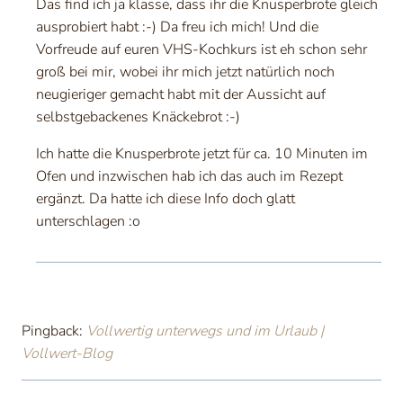
Das find ich ja klasse, dass ihr die Knusperbrote gleich
ausprobiert habt :-) Da freu ich mich! Und die
Vorfreude auf euren VHS-Kochkurs ist eh schon sehr
groß bei mir, wobei ihr mich jetzt natürlich noch
neugieriger gemacht habt mit der Aussicht auf
selbstgebackenes Knäckebrot :-)
Ich hatte die Knusperbrote jetzt für ca. 10 Minuten im
Ofen und inzwischen hab ich das auch im Rezept
ergänzt. Da hatte ich diese Info doch glatt
unterschlagen :o
Pingback:
Vollwertig unterwegs und im Urlaub |
Vollwert-Blog