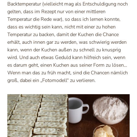
Backtemperatur (vielleicht mag als Entschuldigung noch
gelten, dass im Rezept nur von einer mittleren
Temperatur die Rede war), so dass ich lernen konnte,
dass es wichtig sein kann, nicht mit einer zu hohen
Temperatur zu backen, damit der Kuchen die Chance
erhält, auch innen gar zu werden, was schwierig werden
kann, wenn der Kuchen außen zu schnell zu knusprig
wird. Und auch etwas Geduld kann hilfreich sein, wenn
es darum geht, einen Kuchen aus seiner Form zu lösen…
Wenn man das zu früh macht, sind die Chancen nämlich
groß, dabei ein „Fotomodell“ zu verlieren.