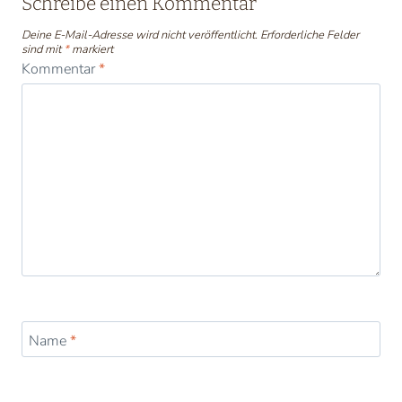
Schreibe einen Kommentar
Deine E-Mail-Adresse wird nicht veröffentlicht.
Erforderliche Felder
sind mit
*
markiert
Kommentar
*
Name
*