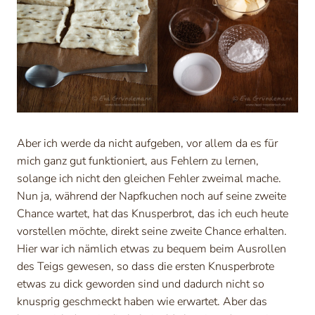
Aber ich werde da nicht aufgeben, vor allem da es für
mich ganz gut funktioniert, aus Fehlern zu lernen,
solange ich nicht den gleichen Fehler zweimal mache.
Nun ja, während der Napfkuchen noch auf seine zweite
Chance wartet, hat das Knusperbrot, das ich euch heute
vorstellen möchte, direkt seine zweite Chance erhalten.
Hier war ich nämlich etwas zu bequem beim Ausrollen
des Teigs gewesen, so dass die ersten Knusperbrote
etwas zu dick geworden sind und dadurch nicht so
knusprig geschmeckt haben wie erwartet. Aber das