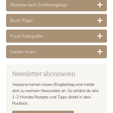
Rezepte nach Ernährungstyp
Buch-Tipps
Food-Fotografie
Garten-Kram
Newsletter abonnieren
Verpasse keinen neuen Blogbeitrag und melde
dich zu meinem Newsletter an. So erhälst du alle
1-2 Monate Rezepte und Tipps direkt in dein
Postfach.