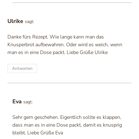
Ulrike
sagt:
Danke fürs Rezept. Wie lange kann man das
Knusperbrot aufbewahren. Oder wird es weich, wenn
man es in eine Dose packt. Liebe Grüße Ulrike
Antworten
Eva
sagt:
Sehr gern geschehen. Eigentlich sollte es klappen,
dass man es in eine Dose packt, damit es knusprig
bleibt. Liebe Grüße Eva