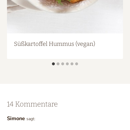
Süßkartoffel Hummus (vegan)
14 Kommentare
Simone
sagt: