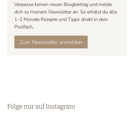
Verpasse keinen neuen Blogbeitrag und melde
dich zu meinem Newsletter an. So erhälst du alle
1-2 Monate Rezepte und Tipps direkt in dein
Postfach.
Zum Newsletter anmelden
Folge mir auf Instagram