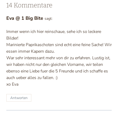
14 Kommentare
Eva @ 1 Big Bite
sagt:
Immer wenn ich hier reinschaue, sehe ich so leckere
Bilder!
Marinierte Paprikaschoten sind echt eine feine Sache! Wir
essen immer Kapern dazu.
War sehr interessant mehr von dir zu erfahren. Lustig ist,
wir haben nicht nur den gleichen Vorname, wir teilen
ebenso eine Liebe fuer die 5 Freunde und ich schaffe es
auch ueber alles zu fallen. :)
xo Eva
Antworten