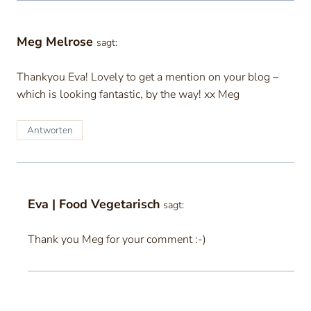
Meg Melrose
sagt:
Thankyou Eva! Lovely to get a mention on your blog –
which is looking fantastic, by the way! xx Meg
Antworten
Eva | Food Vegetarisch
sagt:
Thank you Meg for your comment :-)