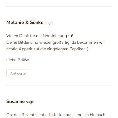
Melanie & Sönke
sagt:
Vielen Dank für die Nominierung :-)!
Deine Bilder sind wieder großartig, da bekommen wir
richtig Appetit auf die eingelegten Paprika :-).
Liebe Grüße
Antworten
Susanne
sagt:
Oh, das Rezept sieht echt lecker aus! Und ich bin auch