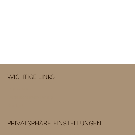
WICHTIGE LINKS
Impressum
Datenschutzerklärung
Kontakt
PRIVATSPHÄRE-EINSTELLUNGEN