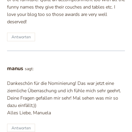
funny names they give their couches and tables etc. I
love your blog too so those awards are very well
deserved!
Antworten
manus
sagt:
Dankeschön für die Nominierung! Das war jetzt eine
ziemliche Überraschung und ich fühle mich sehr geehrt.
Deine Fragen gefallen mir sehr! Mal sehen was mir so
dazu einfällt;))
Alles Liebe, Manuela
Antworten