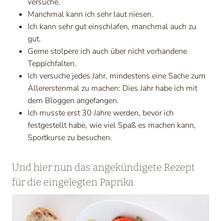
versuche.
Manchmal kann ich sehr laut niesen.
Ich kann sehr gut einschlafen, manchmal auch zu
gut.
Gerne stolpere ich auch über nicht vorhandene
Teppichfalten.
Ich versuche jedes Jahr, mindestens eine Sache zum
Allererstenmal zu machen: Dies Jahr habe ich mit
dem Bloggen angefangen.
Ich musste erst 30 Jahre werden, bevor ich
festgestellt habe, wie viel Spaß es machen kann,
Sportkurse zu besuchen.
Und hier nun das angekündigete Rezept
für die eingelegten Paprika