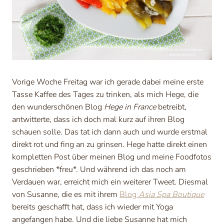
Vorige Woche Freitag war ich gerade dabei meine erste
Tasse Kaffee des Tages zu trinken, als mich Hege, die
den wunderschönen Blog
Hege in France
betreibt,
antwitterte, dass ich doch mal kurz auf ihren Blog
schauen solle. Das tat ich dann auch und wurde erstmal
direkt rot und fing an zu grinsen. Hege hatte direkt einen
kompletten Post über meinen Blog und meine Foodfotos
geschrieben *freu*. Und während ich das noch am
Verdauen war, erreicht mich ein weiterer Tweet. Diesmal
von Susanne, die es mit ihrem
Blog
Asia Spa Boutique
bereits geschafft hat, dass ich wieder mit Yoga
angefangen habe. Und die liebe Susanne hat mich