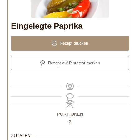
Eingelegte Paprika
Rezept drucken
Rezept auf Pinterest merken
PORTIONEN
2
ZUTATEN