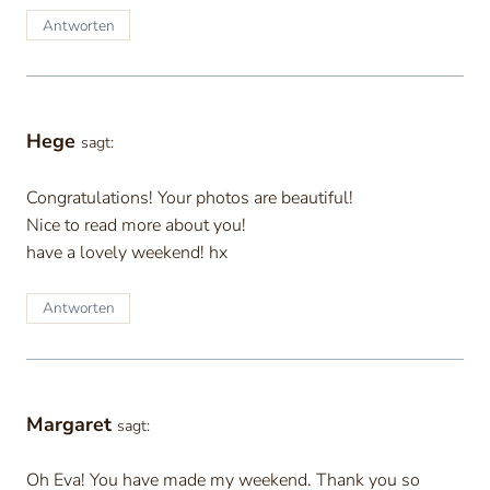
Antworten
Hege
sagt:
Congratulations! Your photos are beautiful!
Nice to read more about you!
have a lovely weekend! hx
Antworten
Margaret
sagt:
Oh Eva! You have made my weekend. Thank you so