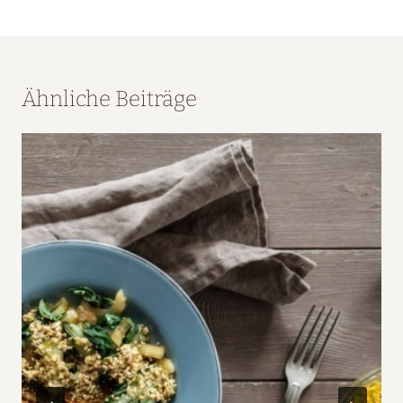
Ähnliche Beiträge