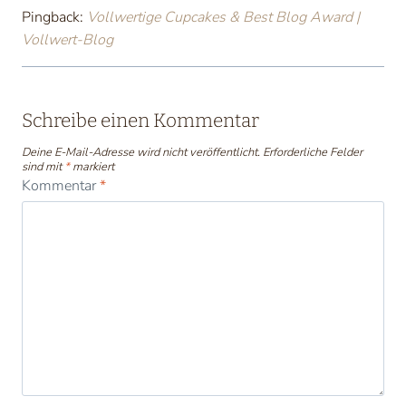
Pingback:
Vollwertige Cupcakes & Best Blog Award |
Vollwert-Blog
Schreibe einen Kommentar
Deine E-Mail-Adresse wird nicht veröffentlicht.
Erforderliche Felder
sind mit
*
markiert
Kommentar
*