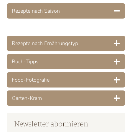
Rezepte nach Saison
Rezepte nach Ernährungstyp
Buch-Tipps
Food-Fotografie
Garten-Kram
Newsletter abonnieren