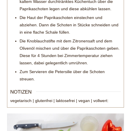
kaltem Wasser durchtränktes Küchentuch über die
Paprikaschoten legen und diese abkühlen lassen.
Die Haut der Paprikaschoten einstechen und
abziehen. Dann die Schoten in Stücke schneiden und
in eine flache Schale füllen.
Die Knoblauchstifte mit dem Zitronensaft und dem
Olivenöl mischen und über die Paprikaschoten geben.
Diese für 4 Stunden bei Zimmertemperatur ziehen
lassen, dabei gelegentlich umrühren.
Zum Servieren die Petersilie über die Schoten
streuen.
NOTIZEN
vegetarisch | glutenfrei | laktosefrei | vegan | vollwert: