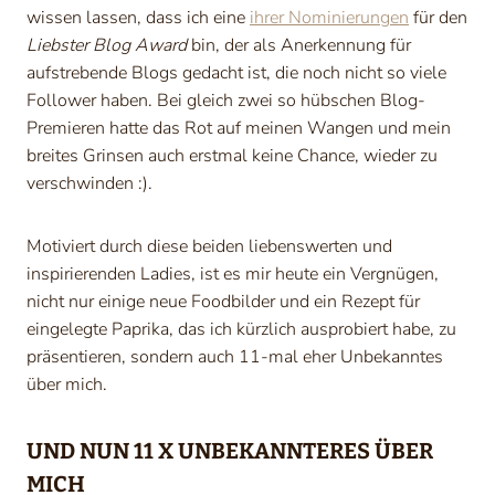
wissen lassen, dass ich eine
ihrer Nominierungen
für den
Liebster Blog Award
bin, der als Anerkennung für
aufstrebende Blogs gedacht ist, die noch nicht so viele
Follower haben. Bei gleich zwei so hübschen Blog-
Premieren hatte das Rot auf meinen Wangen und mein
breites Grinsen auch erstmal keine Chance, wieder zu
verschwinden :).
Motiviert durch diese beiden liebenswerten und
inspirierenden Ladies, ist es mir heute ein Vergnügen,
nicht nur einige neue Foodbilder und ein Rezept für
eingelegte Paprika, das ich kürzlich ausprobiert habe, zu
präsentieren, sondern auch 11-mal eher Unbekanntes
über mich.
UND NUN 11 X UNBEKANNTERES ÜBER
MICH