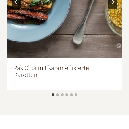
Pak Choi mit karamellisierten
Karotten