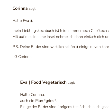
Corinna
sagt:
Hallo Eva :),
mein Lieblingskochbuch ist leider immernoch Chefkoch de
Mit auf die einsame Insel nehme ich dann einfach dich u
P.S. Deine Bilder sind wirklich schön :) einige davon kann
LG Corinna
Eva | Food Vegetarisch
sagt:
Hallo Corinna,
auch ein Plan *grins*.
Einige der Bilder sind übrigens tatsächlich auch gaa