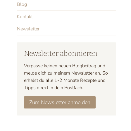
Blog
Kontakt
Newsletter
Newsletter abonnieren
Verpasse keinen neuen Blogbeitrag und
melde dich zu meinem Newsletter an. So
erhälst du alle 1-2 Monate Rezepte und
Tipps direkt in dein Postfach.
Zum Newsletter anmelden