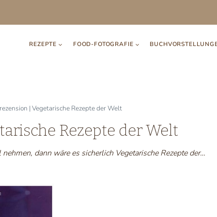
REZEPTE
FOOD-FOTOGRAFIE
BUCHVORSTELLUNG
ezension | Vegetarische Rezepte der Welt
tarische Rezepte der Welt
el nehmen, dann wäre es sicherlich Vegetarische Rezepte der…