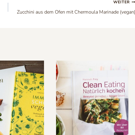
WEITER
Zucchini aus dem Ofen mit Chermoula Marinade (vegan