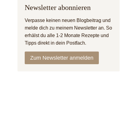
Newsletter abonnieren
Verpasse keinen neuen Blogbeitrag und
melde dich zu meinem Newsletter an. So
erhälst du alle 1-2 Monate Rezepte und
Tipps direkt in dein Postfach.
Zum Newsletter anmelden