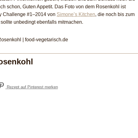
ch schon, Guten Appetit. Das Foto von dem Rosenkohl ist
hy Challenge #1–2014 von
Simone’s Kitchen
, die noch bis zum
sollte unbedingt ebenfalls mitmachen.
osenkohl
Rezept auf Pinterest merken