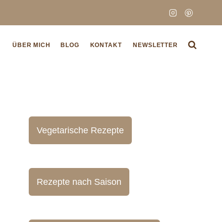
N
ÜBER MICH
BLOG
KONTAKT
NEWSLETTER
Vegetarische Rezepte
Rezepte nach Saison