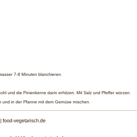
wasser 7-8 Minuten blanchieren.
l und die Pinienkerne darin erhitzen. Mit Salz und Pfeffer würzen.
en und in der Pfanne mit dem Gemüse mischen.