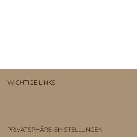
WICHTIGE LINKS
Impressum
Datenschutzerklärung
Kontakt
PRIVATSPHÄRE-EINSTELLUNGEN