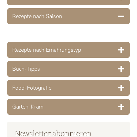
Rezepte nach Saison
Rezepte nach Ernährungstyp
Buch-Tipps
Food-Fotografie
Garten-Kram
Newsletter abonnieren