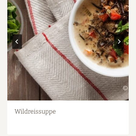
Wildreissuppe