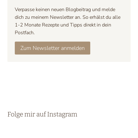
Verpasse keinen neuen Blogbeitrag und melde
dich zu meinem Newsletter an. So erhälst du alle
1-2 Monate Rezepte und Tipps direkt in dein
Postfach.
Zum Newsletter anmelden
Folge mir auf Instagram