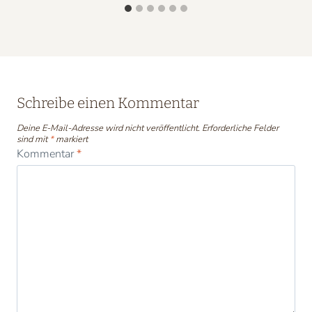
Schreibe einen Kommentar
Deine E-Mail-Adresse wird nicht veröffentlicht.
Erforderliche Felder
sind mit
*
markiert
Kommentar
*