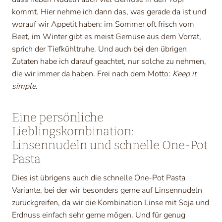
kommt. Hier nehme ich dann das, was gerade da ist und
worauf wir Appetit haben: im Sommer oft frisch vom
Beet, im Winter gibt es meist Gemüse aus dem Vorrat,
sprich der Tiefkühltruhe. Und auch bei den übrigen
Zutaten habe ich darauf geachtet, nur solche zu nehmen,
die wir immer da haben. Frei nach dem Motto:
Keep it
simple
.
Eine persönliche
Lieblingskombination:
Linsennudeln und schnelle One-Pot
Pasta
Dies ist übrigens auch die schnelle One-Pot Pasta
Variante, bei der wir besonders gerne auf Linsennudeln
zurückgreifen, da wir die Kombination Linse mit Soja und
Erdnuss einfach sehr gerne mögen. Und für genug