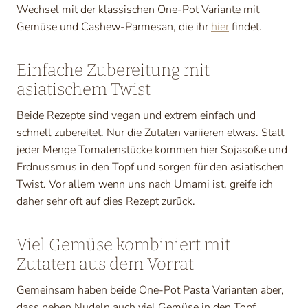
Wechsel mit der klassischen One-Pot Variante mit
Gemüse und Cashew-Parmesan, die ihr
hier
findet.
Einfache Zubereitung mit
asiatischem Twist
Beide Rezepte sind vegan und extrem einfach und
schnell zubereitet. Nur die Zutaten variieren etwas. Statt
jeder Menge Tomatenstücke kommen hier Sojasoße und
Erdnussmus in den Topf und sorgen für den asiatischen
Twist. Vor allem wenn uns nach Umami ist, greife ich
daher sehr oft auf dies Rezept zurück.
Viel Gemüse kombiniert mit
Zutaten aus dem Vorrat
Gemeinsam haben beide One-Pot Pasta Varianten aber,
dass neben Nudeln auch viel Gemüse in den Topf