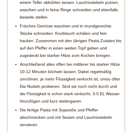
einem Teller abkühlen lassen. Lauchzwiebeln putzen,
waschen und in feine Ringe schneiden und ebenfalls
beiseite stellen.
Frisches Gemüse waschen und in mundgerechte
Stücke schneiden. Knoblauch schälen und fein
hacken. Zusammen mit den übrigen Pasta-Zutaten bis
auf den Pfeffer in einen weiten Topf geben und
zugedeckt bei starker Hitze zum Kochen bringen.
Anschließend alles offen bei mittlerer bis starker Hitze
10-12 Minuten köcheln lassen. Dabei regelmäßig
umrühren, je mehr Flüssigkeit verkocht ist, umso öfter.
Die Nudeln probieren. Sind sie noch nicht durch und
die Flüssigkeit is schon stark verkocht, 3-5 EL Wasser
hinzufügen und kurz weitergaren.
Die fertige Pasta mit Sojasoße und Pfeffer
abschmecken und mit Sesam und Lauchzwiebeln
servieren.