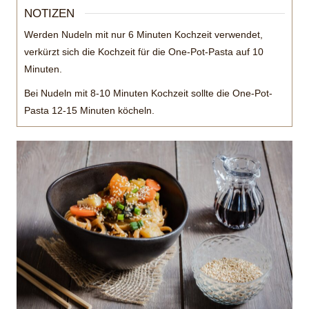
NOTIZEN
Werden Nudeln mit nur 6 Minuten Kochzeit verwendet,
verkürzt sich die Kochzeit für die One-Pot-Pasta auf 10
Minuten.
Bei Nudeln mit 8-10 Minuten Kochzeit sollte die One-Pot-
Pasta 12-15 Minuten köcheln.