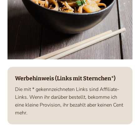
Werbehinweis (Links mit Sternchen*)
Die mit * gekennzeichneten Links sind Affiliate-
Links. Wenn ihr darüber bestellt, bekomme ich
eine kleine Provision, ihr bezahlt aber keinen Cent
mehr.