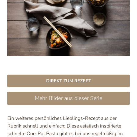
DIREKT ZUM REZEPT
Mehr Bilder aus dieser Serie
Ein weiteres persönliches Lieblings-Rezept aus der
Rubrik schnell und einfach: Diese asiatisch inspirierte
schnelle One-Pot Pasta gibt es bei uns regelmäßig im