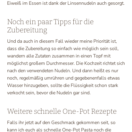
Eiweiß im Essen ist dank der Linsennudeln auch gesorgt.
Noch ein paar Tipps für die
Zubereitung
Und da auch in diesem Fall wieder meine Priorität ist,
dass die Zubereitung so einfach wie möglich sein soll,
wandern alle Zutaten zusammen in einen Topf mit
möglichst großem Durchmesser. Die Kochzeit richtet sich
nach den verwendeten Nudeln. Und dann heißt es nur
noch, regelmäßig umrühren und gegebenenfalls etwas
Wasser hinzugeben, sollte die Flüssigkeit schon stark
verkocht sein, bevor die Nudeln gar sind.
Weitere schnelle One-Pot Rezepte
Falls ihr jetzt auf den Geschmack gekommen seit, so
kann ich euch als schnelle One-Pot Pasta noch die