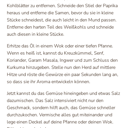
Kohlblätter zu entfernen. Schneide den Stiel der Paprika
heraus und entferne die Samen, bevor du sie in kleine
Stücke schneidest, die auch leicht in den Mund passen.
Entferne den harten Teil des Weißkohls und schneide
auch diesen in kleine Stücke.
Erhitze das Öl in einem Wok oder einer tiefen Pfanne.
Wenn es heiß ist, kannst du Kreuzkümmel, Senf,
Koriander, Garam Masala, Ingwer und zum Schluss den
Kurkuma hinzugeben. Stelle nun den Herd auf mittlere
Hitze und röste die Gewürze ein paar Sekunden lang an,
so dass sie ihr Aroma entwickeln können.
Jetzt kannst du das Gemüse hineingeben und etwas Salz
dazumischen. Das Salz intensiviert nicht nur den
Geschmack, sondern hilft auch, das Gemüse schneller
durchzukochen. Vermische alles gut miteinander und
lege einen Deckel auf deine Pfanne oder deinen Wok.