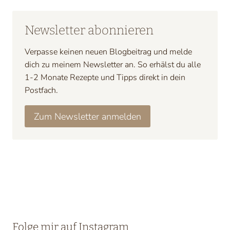
Newsletter abonnieren
Verpasse keinen neuen Blogbeitrag und melde
dich zu meinem Newsletter an. So erhälst du alle
1-2 Monate Rezepte und Tipps direkt in dein
Postfach.
Zum Newsletter anmelden
Folge mir auf Instagram