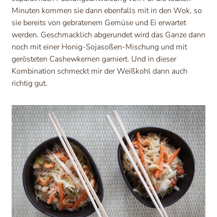
Minuten kommen sie dann ebenfalls mit in den Wok, so
sie bereits von gebratenem Gemüse und Ei erwartet
werden. Geschmacklich abgerundet wird das Ganze dann
noch mit einer Honig-Sojasoßen-Mischung und mit
gerösteten Cashewkernen garniert. Und in dieser
Kombination schmeckt mir der Weißkohl dann auch
richtig gut.