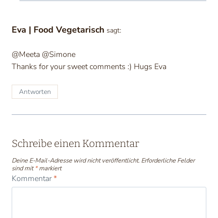
Eva | Food Vegetarisch
sagt:
@Meeta @Simone
Thanks for your sweet comments :) Hugs Eva
Antworten
Schreibe einen Kommentar
Deine E-Mail-Adresse wird nicht veröffentlicht.
Erforderliche Felder
sind mit
*
markiert
Kommentar
*