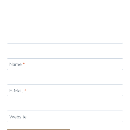
Name
*
E-Mail
*
Website