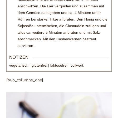
anschwitzen. Die Eier verquirlen und zusammen mit
dem Gemüse dazugeben und ca. 4 Minuten unter
Rühren bei starker Hitze anbraten. Den Honig und die
Sojasoße untermischen, die Glasnudeln zufügen und
alles ca. weitere 5 Minuten anbraten und mit Salz
abschmecken. Mit den Cashewkernen bestreut
servieren.
NOTIZEN
vegetarisch | glutenfrei | laktosefrei | vollwert:
[two_columns_one]