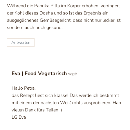
Während die Paprika Pitta im Körper erhöhen, verringert
der Kohl dieses Dosha und so ist das Ergebnis ein
ausgeglichenes Gemüsegericht, dass nicht nur lecker ist,
sondern auch noch gesund.
Antworten
Eva | Food Vegetarisch
sagt:
Hallo Petra,
das Rezept liest sich klasse! Das werde ich bestimmt
mit einem der nächsten Weißkohls ausprobieren. Hab
vielen Dank fürs Teilen :)
LG Eva