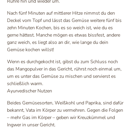
Rühre hin und wieder um.
Nach fünf Minuten auf mittlerer Hitze nimmst du den
Deckel vom Topf und lässt das Gemüse weitere fünf bis
zehn Minuten Kochen, bis es so weich ist, wie du es
gerne hättest. Manche mögen es etwas bissfest, andere
ganz weich, es liegt also an dir, wie lange du dein
Gemüse kochen willst!
Wenn es durchgekocht ist, gibst du zum Schluss noch
das Mangopulver in das Gericht, rührst noch einmal um,
um es unter das Gemüse zu mischen und servierst es
schließlich warm.
Ayurvedischer Nutzen
Beides Gemüsesorten, Weißkohl und Paprika, sind dafür
bekannt, Vata im Körper zu vermehren. Gegen die Folgen
– mehr Gas im Körper – geben wir Kreuzkümmel und
Ingwer in unser Gericht.