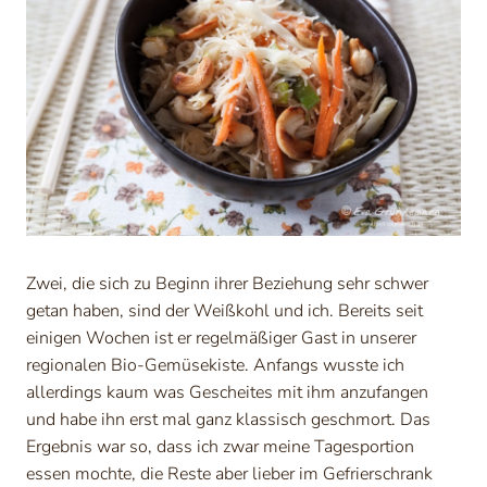
Zwei, die sich zu Beginn ihrer Beziehung sehr schwer
getan haben, sind der Weißkohl und ich. Bereits seit
einigen Wochen ist er regelmäßiger Gast in unserer
regionalen Bio-Gemüsekiste. Anfangs wusste ich
allerdings kaum was Gescheites mit ihm anzufangen
und habe ihn erst mal ganz klassisch geschmort. Das
Ergebnis war so, dass ich zwar meine Tagesportion
essen mochte, die Reste aber lieber im Gefrierschrank