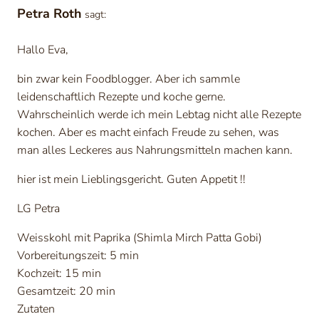
Petra Roth
sagt:
Hallo Eva,
bin zwar kein Foodblogger. Aber ich sammle
leidenschaftlich Rezepte und koche gerne.
Wahrscheinlich werde ich mein Lebtag nicht alle Rezepte
kochen. Aber es macht einfach Freude zu sehen, was
man alles Leckeres aus Nahrungsmitteln machen kann.
hier ist mein Lieblingsgericht. Guten Appetit !!
LG Petra
Weisskohl mit Paprika (Shimla Mirch Patta Gobi)
Vorbereitungszeit: 5 min
Kochzeit: 15 min
Gesamtzeit: 20 min
Zutaten