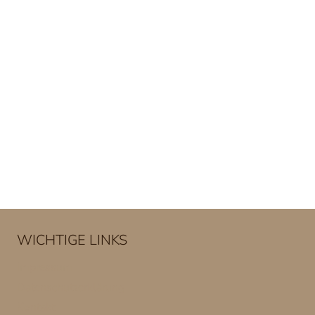
WICHTIGE LINKS
Impressum
Datenschutzerklärung
Kontakt