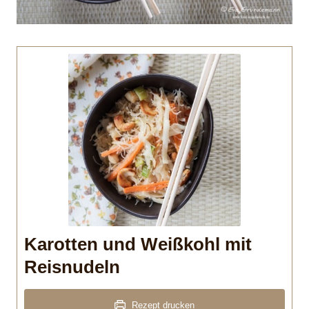
Karotten und Weißkohl mit
Reisnudeln
Rezept drucken