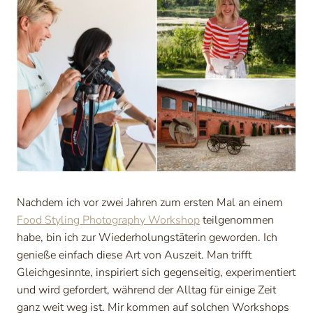
Nachdem ich vor zwei Jahren zum ersten Mal an einem
Food Styling Photography Workshop
teilgenommen
habe, bin ich zur Wiederholungstäterin geworden. Ich
genieße einfach diese Art von Auszeit. Man trifft
Gleichgesinnte, inspiriert sich gegenseitig, experimentiert
und wird gefordert, während der Alltag für einige Zeit
ganz weit weg ist. Mir kommen auf solchen Workshops