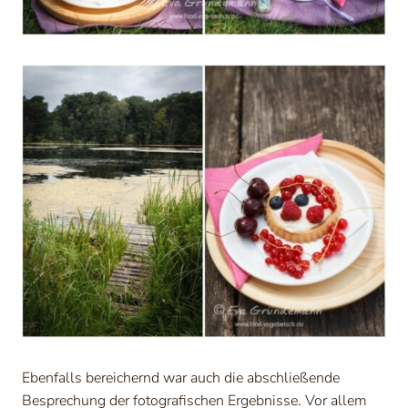
Ebenfalls bereichernd war auch die abschließende
Besprechung der fotografischen Ergebnisse. Vor allem