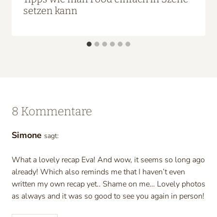
setzen kann
8 Kommentare
Simone
sagt:
What a lovely recap Eva! And wow, it seems so long ago
already! Which also reminds me that I haven’t even
written my own recap yet.. Shame on me… Lovely photos
as always and it was so good to see you again in person!