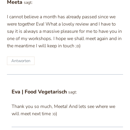
Meeta
sagt:
I cannot believe a month has already passed since we
were together Eva! What a lovely review and I have to
say it is always a massive pleasure for me to have you in
one of my workshops. I hope we shall meet again and in
the meantime I will keep in touch ;o)
Antworten
Eva | Food Vegetarisch
sagt:
Thank you so much, Meeta! And lets see where we
will meet next time :o)