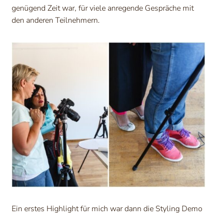
genügend Zeit war, für viele anregende Gespräche mit
den anderen Teilnehmern.
Ein erstes Highlight für mich war dann die Styling Demo