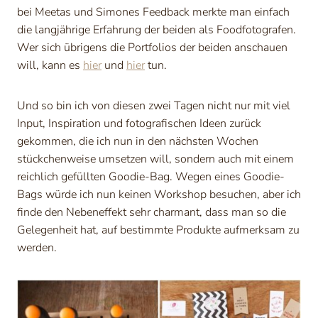
bei Meetas und Simones Feedback merkte man einfach
die langjährige Erfahrung der beiden als Foodfotografen.
Wer sich übrigens die Portfolios der beiden anschauen
will, kann es
hier
und
hier
tun.
Und so bin ich von diesen zwei Tagen nicht nur mit viel
Input, Inspiration und fotografischen Ideen zurück
gekommen, die ich nun in den nächsten Wochen
stückchenweise umsetzen will, sondern auch mit einem
reichlich gefüllten Goodie-Bag. Wegen eines Goodie-
Bags würde ich nun keinen Workshop besuchen, aber ich
finde den Nebeneffekt sehr charmant, dass man so die
Gelegenheit hat, auf bestimmte Produkte aufmerksam zu
werden.