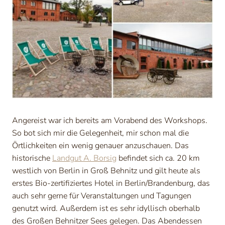
Angereist war ich bereits am Vorabend des Workshops.
So bot sich mir die Gelegenheit, mir schon mal die
Örtlichkeiten ein wenig genauer anzuschauen. Das
historische
Landgut A. Borsig
befindet sich ca. 20 km
westlich von Berlin in Groß Behnitz und gilt heute als
erstes Bio-zertifiziertes Hotel in Berlin/Brandenburg, das
auch sehr gerne für Veranstaltungen und Tagungen
genutzt wird. Außerdem ist es sehr idyllisch oberhalb
des Großen Behnitzer Sees gelegen. Das Abendessen