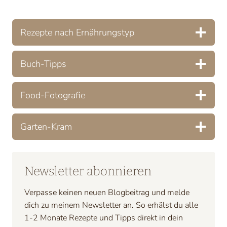
Rezepte nach Ernährungstyp
Buch-Tipps
Food-Fotografie
Garten-Kram
Newsletter abonnieren
Verpasse keinen neuen Blogbeitrag und melde
dich zu meinem Newsletter an. So erhälst du alle
1-2 Monate Rezepte und Tipps direkt in dein