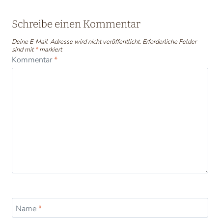
Schreibe einen Kommentar
Deine E-Mail-Adresse wird nicht veröffentlicht.
Erforderliche Felder
sind mit
*
markiert
Kommentar
*
Name
*