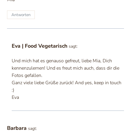
Antworten
Eva | Food Vegetarisch
sagt:
Und mich hat es genauso gefreut, liebe Mia, Dich
kennenzulernen! Und es freut mich auch, dass dir die
Fotos gefallen.
Ganz viele liebe Grüße zurück! And yes, keep in touch
:)
Eva
Barbara
sagt: