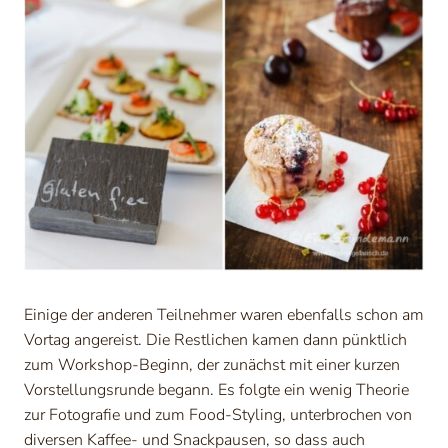
Einige der anderen Teilnehmer waren ebenfalls schon am
Vortag angereist. Die Restlichen kamen dann pünktlich
zum Workshop-Beginn, der zunächst mit einer kurzen
Vorstellungsrunde begann. Es folgte ein wenig Theorie
zur Fotografie und zum Food-Styling, unterbrochen von
diversen Kaffee- und Snackpausen, so dass auch