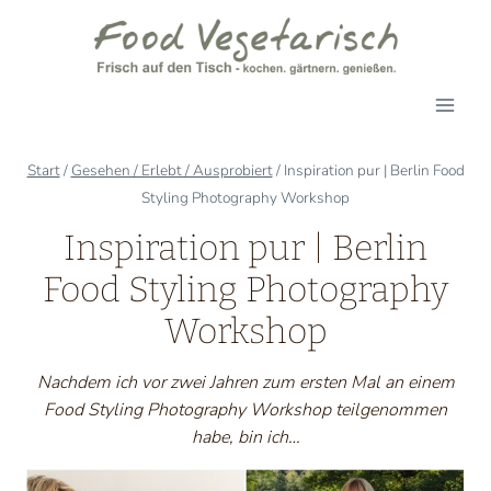
Zum
Inhalt
springen
Start
/
Gesehen / Erlebt / Ausprobiert
/
Inspiration pur | Berlin Food
Styling Photography Workshop
Inspiration pur | Berlin
Food Styling Photography
Workshop
Nachdem ich vor zwei Jahren zum ersten Mal an einem
Food Styling Photography Workshop teilgenommen
habe, bin ich…