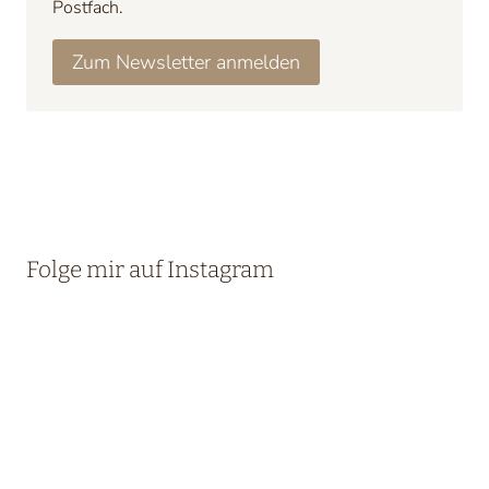
Postfach.
Zum Newsletter anmelden
Folge mir auf Instagram