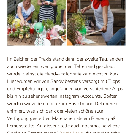
Im Zeichen der Praxis stand dann der zweite Tag, an dem
auch wieder ein wenig über den Tellerrand geschaut
wurde. Selbst die Handy-Fotografie kam nicht zu kurz.
Hier wurden wir von Sandy bestens versorgt mit Tipps
und Empfehlungen, angefangen von verschiedene Apps
bis hin zu sehenswerten Instagram-Accounts. Später
wurden wir zudem noch zum Basteln und Dekorieren
animiert, was sich dank der vielen schönen zur
Verfügung gestellten Materialien als ein Riesenspaß
herausstellte. An dieser Stelle auch nochmal herzliche