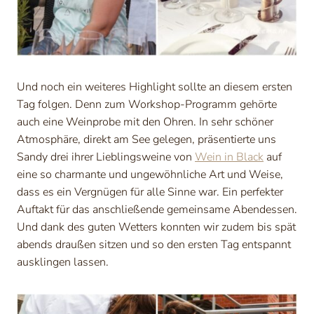
Und noch ein weiteres Highlight sollte an diesem ersten
Tag folgen. Denn zum Workshop-Programm gehörte
auch eine Weinprobe mit den Ohren. In sehr schöner
Atmosphäre, direkt am See gelegen, präsentierte uns
Sandy drei ihrer Lieblingsweine von
Wein in Black
auf
eine so charmante und ungewöhnliche Art und Weise,
dass es ein Vergnügen für alle Sinne war. Ein perfekter
Auftakt für das anschließende gemeinsame Abendessen.
Und dank des guten Wetters konnten wir zudem bis spät
abends draußen sitzen und so den ersten Tag entspannt
ausklingen lassen.