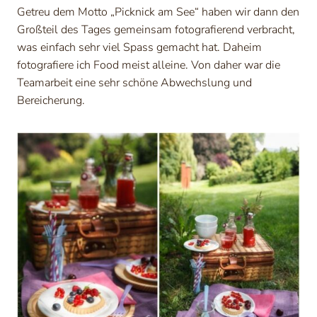
Getreu dem Motto „Picknick am See“ haben wir dann den
Großteil des Tages gemeinsam fotografierend verbracht,
was einfach sehr viel Spass gemacht hat. Daheim
fotografiere ich Food meist alleine. Von daher war die
Teamarbeit eine sehr schöne Abwechslung und
Bereicherung.