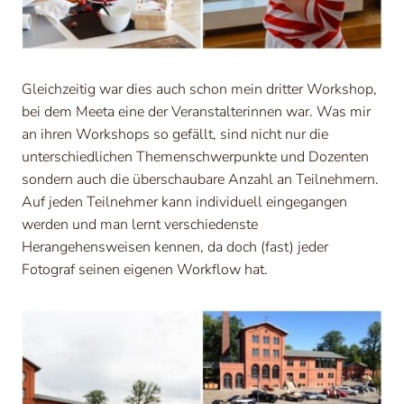
Gleichzeitig war dies auch schon mein dritter Workshop,
bei dem Meeta eine der Veranstalterinnen war. Was mir
an ihren Workshops so gefällt, sind nicht nur die
unterschiedlichen Themenschwerpunkte und Dozenten
sondern auch die überschaubare Anzahl an Teilnehmern.
Auf jeden Teilnehmer kann individuell eingegangen
werden und man lernt verschiedenste
Herangehensweisen kennen, da doch (fast) jeder
Fotograf seinen eigenen Workflow hat.