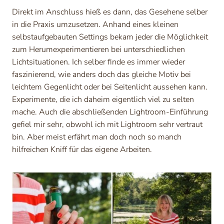
Direkt im Anschluss hieß es dann, das Gesehene selber
in die Praxis umzusetzen. Anhand eines kleinen
selbstaufgebauten Settings bekam jeder die Möglichkeit
zum Herumexperimentieren bei unterschiedlichen
Lichtsituationen. Ich selber finde es immer wieder
faszinierend, wie anders doch das gleiche Motiv bei
leichtem Gegenlicht oder bei Seitenlicht aussehen kann.
Experimente, die ich daheim eigentlich viel zu selten
mache. Auch die abschließenden Lightroom-Einführung
gefiel mir sehr, obwohl ich mit Lightroom sehr vertraut
bin. Aber meist erfährt man doch noch so manch
hilfreichen Kniff für das eigene Arbeiten.