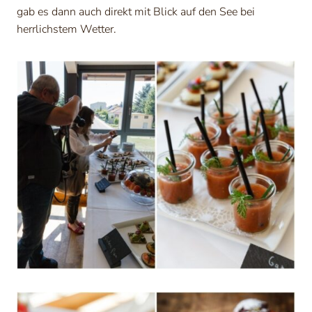
gab es dann auch direkt mit Blick auf den See bei
herrlichstem Wetter.