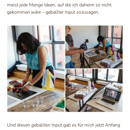
meist jede Menge Ideen, auf die ich daheim so nicht
gekommen wäre – geballter Input sozusagen.
Und diesen geballten Input gab es für mich jetzt Anfang