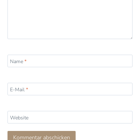
Name
*
E-Mail
*
Website