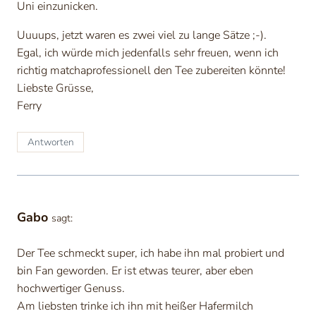
Uni einzunicken.
Uuuups, jetzt waren es zwei viel zu lange Sätze ;-).
Egal, ich würde mich jedenfalls sehr freuen, wenn ich
richtig matchaprofessionell den Tee zubereiten könnte!
Liebste Grüsse,
Ferry
Antworten
Gabo
sagt:
Der Tee schmeckt super, ich habe ihn mal probiert und
bin Fan geworden. Er ist etwas teurer, aber eben
hochwertiger Genuss.
Am liebsten trinke ich ihn mit heißer Hafermilch