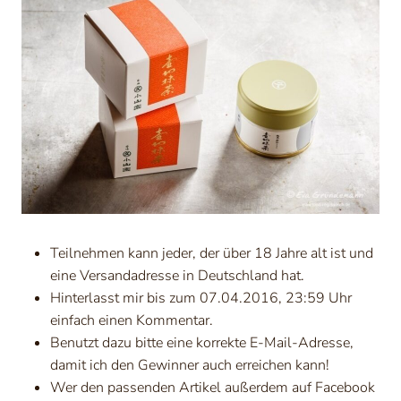
Teilnehmen kann jeder, der über 18 Jahre alt ist und
eine Versandadresse in Deutschland hat.
Hinterlasst mir bis zum 07.04.2016, 23:59 Uhr
einfach einen Kommentar.
Benutzt dazu bitte eine korrekte E-Mail-Adresse,
damit ich den Gewinner auch erreichen kann!
Wer den passenden Artikel außerdem auf Facebook