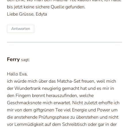
bis jetzt keine sichere Quelle gefunden.
Liebe Grüsse, Edyta
Antworten
Ferry
sagt:
Hallo Eva,
ich würde mich über das Matcha-Set freuen, weil mich
der Wundertrank neugierig gemacht hat und es mir in
den Fingern brennt herauszufinden, welche
Geschmacksnote mich erwartet. Nicht zuletzt erhoffe ich
mir von dem giftgrünen Tee viel Energie und Power um
die anstehende Prüfungsphase zu überstehen und nicht
vor Lernmüdigkeit auf dem Schreibtisch oder gar in der