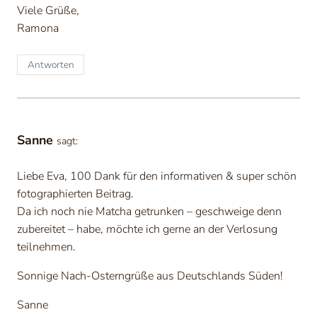
Viele Grüße,
Ramona
Antworten
Sanne
sagt:
Liebe Eva, 100 Dank für den informativen & super schön
fotographierten Beitrag.
Da ich noch nie Matcha getrunken – geschweige denn
zubereitet – habe, möchte ich gerne an der Verlosung
teilnehmen.
Sonnige Nach-Osterngrüße aus Deutschlands Süden!
Sanne