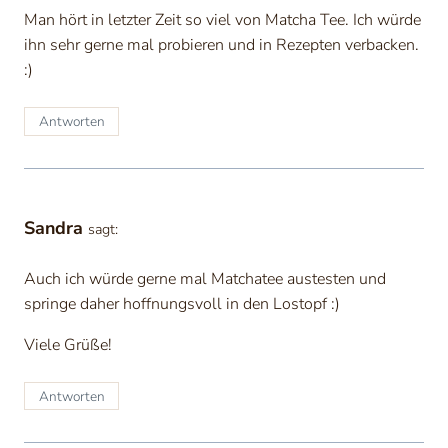
Man hört in letzter Zeit so viel von Matcha Tee. Ich würde
ihn sehr gerne mal probieren und in Rezepten verbacken.
:)
Antworten
Sandra
sagt:
Auch ich würde gerne mal Matchatee austesten und
springe daher hoffnungsvoll in den Lostopf :)
Viele Grüße!
Antworten