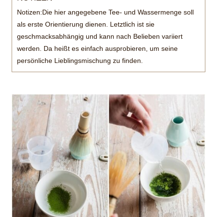
Notizen:
Die hier angegebene Tee- und Wassermenge soll
als erste Orientierung dienen. Letztlich ist sie
geschmacksabhängig und kann nach Belieben variiert
werden. Da heißt es einfach ausprobieren, um seine
persönliche Lieblingsmischung zu finden.