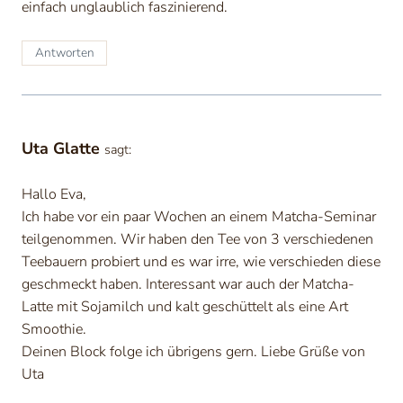
einfach unglaublich faszinierend.
Antworten
Uta Glatte
sagt:
Hallo Eva,
Ich habe vor ein paar Wochen an einem Matcha-Seminar
teilgenommen. Wir haben den Tee von 3 verschiedenen
Teebauern probiert und es war irre, wie verschieden diese
geschmeckt haben. Interessant war auch der Matcha-
Latte mit Sojamilch und kalt geschüttelt als eine Art
Smoothie.
Deinen Block folge ich übrigens gern. Liebe Grüße von
Uta