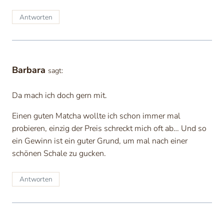
Antworten
Barbara
sagt:
Da mach ich doch gern mit.
Einen guten Matcha wollte ich schon immer mal
probieren, einzig der Preis schreckt mich oft ab… Und so
ein Gewinn ist ein guter Grund, um mal nach einer
schönen Schale zu gucken.
Antworten