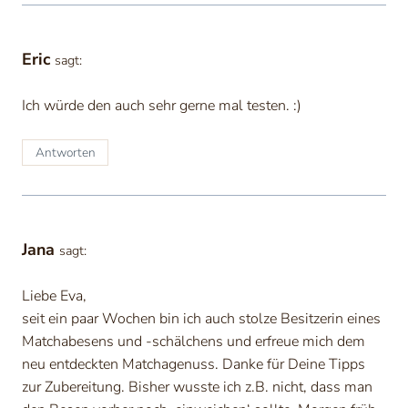
Eric
sagt:
Ich würde den auch sehr gerne mal testen. :)
Antworten
Jana
sagt:
Liebe Eva,
seit ein paar Wochen bin ich auch stolze Besitzerin eines
Matchabesens und -schälchens und erfreue mich dem
neu entdeckten Matchagenuss. Danke für Deine Tipps
zur Zubereitung. Bisher wusste ich z.B. nicht, dass man