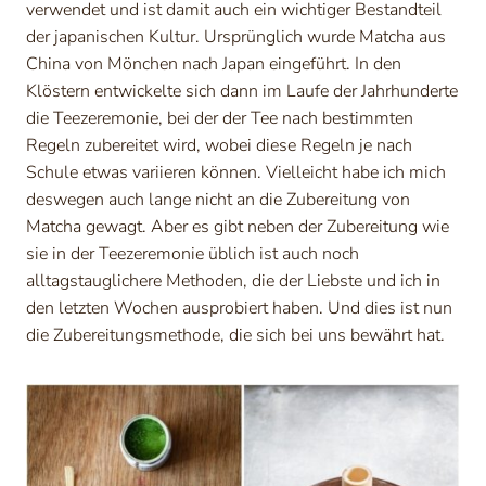
verwendet und ist damit auch ein wichtiger Bestandteil
der japanischen Kultur. Ursprünglich wurde Matcha aus
China von Mönchen nach Japan eingeführt. In den
Klöstern entwickelte sich dann im Laufe der Jahrhunderte
die Teezeremonie, bei der der Tee nach bestimmten
Regeln zubereitet wird, wobei diese Regeln je nach
Schule etwas variieren können. Vielleicht habe ich mich
deswegen auch lange nicht an die Zubereitung von
Matcha gewagt. Aber es gibt neben der Zubereitung wie
sie in der Teezeremonie üblich ist auch noch
alltagstauglichere Methoden, die der Liebste und ich in
den letzten Wochen ausprobiert haben. Und dies ist nun
die Zubereitungsmethode, die sich bei uns bewährt hat.