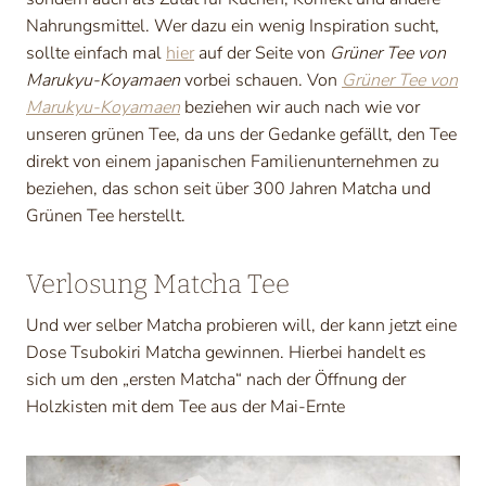
Nahrungsmittel. Wer dazu ein wenig Inspiration sucht,
sollte einfach mal
hier
auf der Seite von
Grüner Tee von
Marukyu-Koyamaen
vorbei schauen. Von
Grüner Tee von
Marukyu-Koyamaen
beziehen wir auch nach wie vor
unseren grünen Tee, da uns der Gedanke gefällt, den Tee
direkt von einem japanischen Familienunternehmen zu
beziehen, das schon seit über 300 Jahren Matcha und
Grünen Tee herstellt.
Verlosung Matcha Tee
Und wer selber Matcha probieren will, der kann jetzt eine
Dose Tsubokiri Matcha gewinnen. Hierbei handelt es
sich um den „ersten Matcha“ nach der Öffnung der
Holzkisten mit dem Tee aus der Mai-Ernte