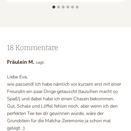
18 Kommentare
Fräulein M.
sagt:
Liebe Eva,
wie passend! Ich habe nämlich vor kurzem erst mit einer
Freundin ein paar Dinge getauscht (tauschen macht so
Spaß!) und dabei habe ich einen Chasen bekommen.
Gut, Schale und Löffel fehlen noch, aber wenn ich den
perfekten Tee bei dir gewinnen würde, wäre der
Grundstein für die Matcha-Zeremonie ja schon mal
gelegt. :)