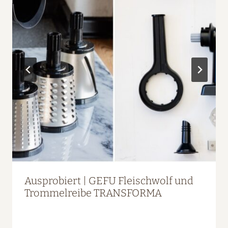
Ausprobiert | GEFU Fleischwolf und
Trommelreibe TRANSFORMA