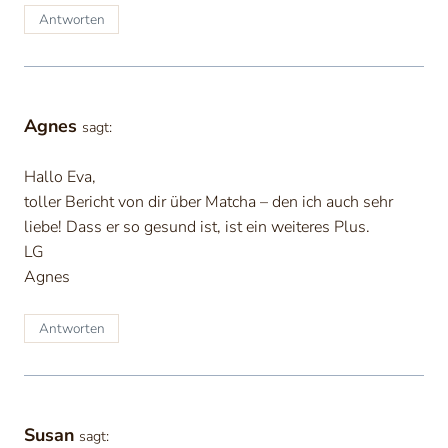
Antworten
Agnes
sagt:
Hallo Eva,
toller Bericht von dir über Matcha – den ich auch sehr
liebe! Dass er so gesund ist, ist ein weiteres Plus.
LG
Agnes
Antworten
Susan
sagt: