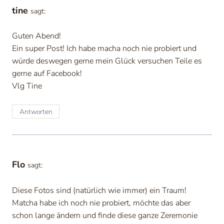
tine
sagt:
Guten Abend!
Ein super Post! Ich habe macha noch nie probiert und
würde deswegen gerne mein Glück versuchen Teile es
gerne auf Facebook!
Vlg Tine
Antworten
Flo
sagt:
Diese Fotos sind (natürlich wie immer) ein Traum!
Matcha habe ich noch nie probiert, möchte das aber
schon lange ändern und finde diese ganze Zeremonie