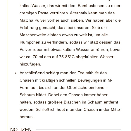
kaltes Wasser, das wir mit dem Bambusbesen zu einer
cremigen Paste verrühren. Alternativ kann man das
Matcha Pulver vorher auch sieben. Wir haben aber die
Erfahrung gemacht, dass bei unserem Sieb die
Maschenweite einfach etwas zu weit ist, um alle
Klümpchen zu verhindern, sodass wir statt dessen das
Pulver lieber mit etwas kaltem Wasser anrühren, bevor
wir ca. 70 ml des auf 75-85°C abgekühlten Wasser
hinzufügen.
Anschließend schlägt man den Tee mithilfe des
Chasen mit kräftigen schnellen Bewegungen in M-
Form auf, bis sich an der Oberfläche ein feiner
Schaum bildet. Dabei den Chasen immer höher
halten, sodass größere Bläschen im Schaum entfernt
werden. Schließlich hebt man den Chasen in der Mitte
heraus.
NOTIZEN