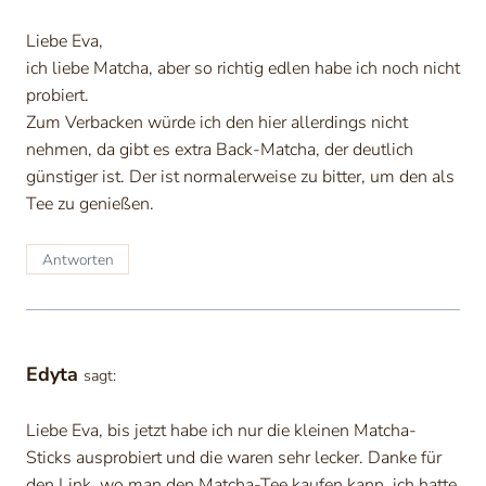
Liebe Eva,
ich liebe Matcha, aber so richtig edlen habe ich noch nicht
probiert.
Zum Verbacken würde ich den hier allerdings nicht
nehmen, da gibt es extra Back-Matcha, der deutlich
günstiger ist. Der ist normalerweise zu bitter, um den als
Tee zu genießen.
Antworten
Edyta
sagt:
Liebe Eva, bis jetzt habe ich nur die kleinen Matcha-
Sticks ausprobiert und die waren sehr lecker. Danke für
den Link, wo man den Matcha-Tee kaufen kann, ich hatte