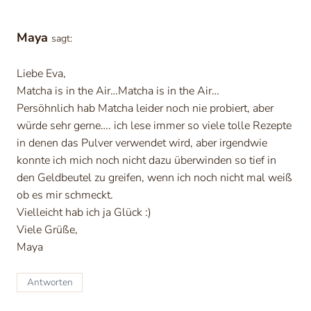
Maya
sagt:
Liebe Eva,
Matcha is in the Air…Matcha is in the Air…
Persöhnlich hab Matcha leider noch nie probiert, aber
würde sehr gerne…. ich lese immer so viele tolle Rezepte
in denen das Pulver verwendet wird, aber irgendwie
konnte ich mich noch nicht dazu überwinden so tief in
den Geldbeutel zu greifen, wenn ich noch nicht mal weiß
ob es mir schmeckt.
Vielleicht hab ich ja Glück :)
Viele Grüße,
Maya
Antworten