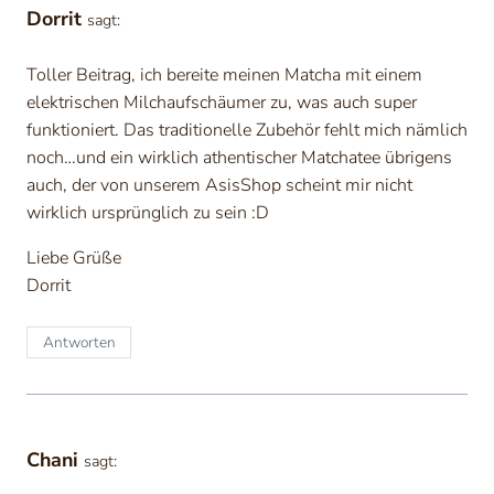
Dorrit
sagt:
Toller Beitrag, ich bereite meinen Matcha mit einem
elektrischen Milchaufschäumer zu, was auch super
funktioniert. Das traditionelle Zubehör fehlt mich nämlich
noch…und ein wirklich athentischer Matchatee übrigens
auch, der von unserem AsisShop scheint mir nicht
wirklich ursprünglich zu sein :D
Liebe Grüße
Dorrit
Antworten
Chani
sagt: