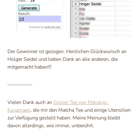
Der Gewinner ist gezogen. Herzlichen Glückwunsch an
Holger Seidel und lieben Dank an alle anderen, die
mitgemacht haben!!!
—————
Vielen Dank auch an
Grüner Tee von Marukyu-
Koyamaen
, die mir den Matcha Tee und einige Utensilien
zur Verfügung gestellt haben. Meine Meinung bleibt
davon allerdings, wie immer, unberührt.