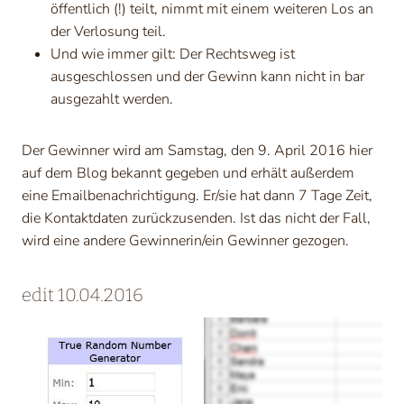
öffentlich (!) teilt, nimmt mit einem weiteren Los an
der Verlosung teil.
Und wie immer gilt: Der Rechtsweg ist
ausgeschlossen und der Gewinn kann nicht in bar
ausgezahlt werden.
Der Gewinner wird am Samstag, den 9. April 2016 hier
auf dem Blog bekannt gegeben und erhält außerdem
eine Emailbenachrichtigung. Er/sie hat dann 7 Tage Zeit,
die Kontaktdaten zurückzusenden. Ist das nicht der Fall,
wird eine andere Gewinnerin/ein Gewinner gezogen.
edit 10.04.2016