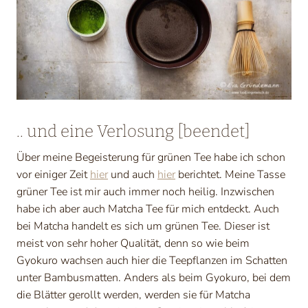
.. und eine Verlosung
[beendet]
Über meine Begeisterung für grünen Tee habe ich schon
vor einiger Zeit
hier
und auch
hier
berichtet. Meine Tasse
grüner Tee ist mir auch immer noch heilig. Inzwischen
habe ich aber auch Matcha Tee für mich entdeckt. Auch
bei Matcha handelt es sich um grünen Tee. Dieser ist
meist von sehr hoher Qualität, denn so wie beim
Gyokuro wachsen auch hier die Teepflanzen im Schatten
unter Bambusmatten. Anders als beim Gyokuro, bei dem
die Blätter gerollt werden, werden sie für Matcha