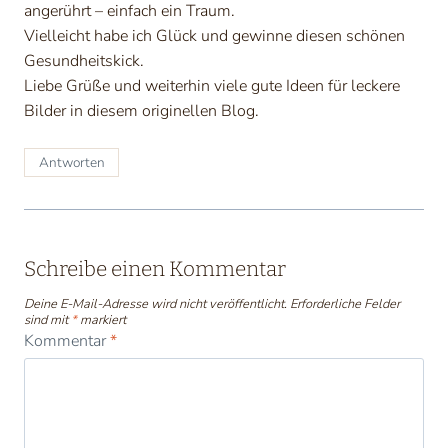
angerührt – einfach ein Traum.
Vielleicht habe ich Glück und gewinne diesen schönen
Gesundheitskick.
Liebe Grüße und weiterhin viele gute Ideen für leckere
Bilder in diesem originellen Blog.
Antworten
Schreibe einen Kommentar
Deine E-Mail-Adresse wird nicht veröffentlicht.
Erforderliche Felder
sind mit
*
markiert
Kommentar
*