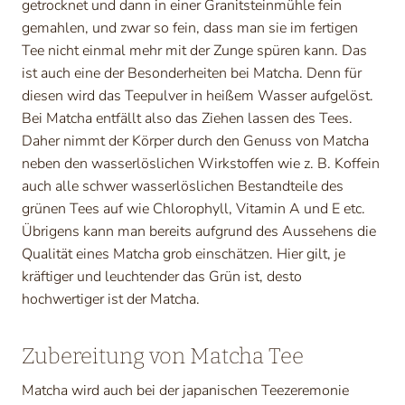
getrocknet und dann in einer Granitsteinmühle fein
gemahlen, und zwar so fein, dass man sie im fertigen
Tee nicht einmal mehr mit der Zunge spüren kann. Das
ist auch eine der Besonderheiten bei Matcha. Denn für
diesen wird das Teepulver in heißem Wasser aufgelöst.
Bei Matcha entfällt also das Ziehen lassen des Tees.
Daher nimmt der Körper durch den Genuss von Matcha
neben den wasserlöslichen Wirkstoffen wie z. B. Koffein
auch alle schwer wasserlöslichen Bestandteile des
grünen Tees auf wie Chlorophyll, Vitamin A und E etc.
Übrigens kann man bereits aufgrund des Aussehens die
Qualität eines Matcha grob einschätzen. Hier gilt, je
kräftiger und leuchtender das Grün ist, desto
hochwertiger ist der Matcha.
Zubereitung von Matcha Tee
Matcha wird auch bei der japanischen Teezeremonie