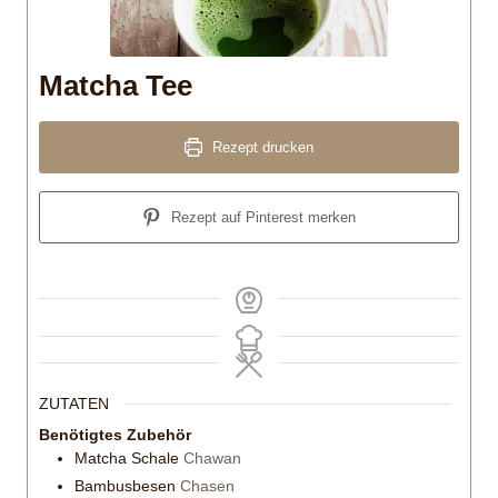
Matcha Tee
Rezept drucken
Rezept auf Pinterest merken
ZUTATEN
Benötigtes Zubehör
Matcha Schale
Chawan
Bambusbesen
Chasen